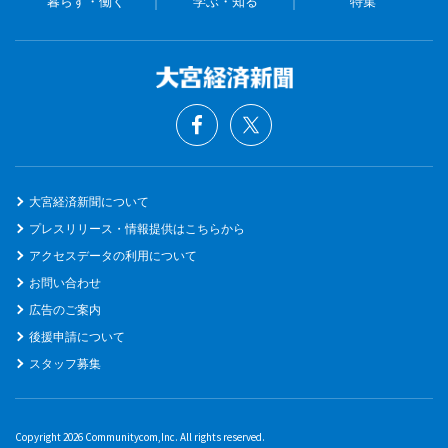
暮らす・働く
学ぶ・知る
特集
大宮経済新聞について
プレスリリース・情報提供はこちらから
アクセスデータの利用について
お問い合わせ
広告のご案内
後援申請について
スタッフ募集
Copyright 2026 Communitycom,Inc. All rights reserved.