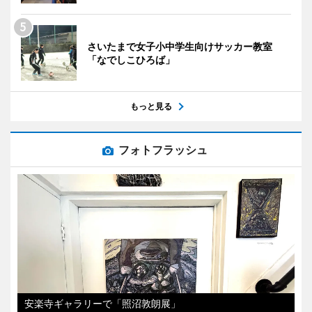
さいたまで女子小中学生向けサッカー教室
「なでしこひろば」
もっと見る
フォトフラッシュ
安楽寺ギャラリーで「照沼敦朗展」