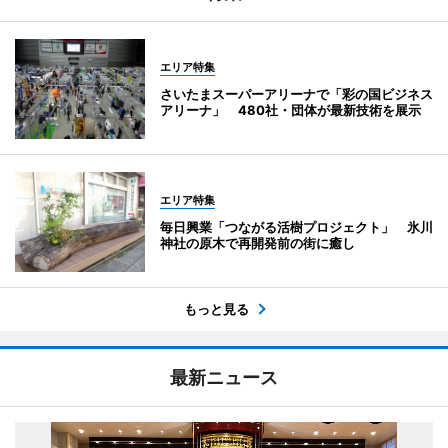
エリア特集
さいたまスーパーアリーナで「彩の国ビジネス
アリーナ」 480社・団体が最新技術を展示
エリア特集
毎日興業「つながる活樹プロジェクト」 氷川
神社の原木で再開発前の街に癒し
もっと見る
最新ニュース