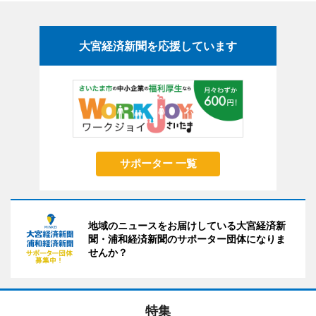
大宮経済新聞を応援しています
サポーター 一覧
地域のニュースをお届けしている大宮経済新
聞・浦和経済新聞のサポーター団体になりま
せんか？
特集