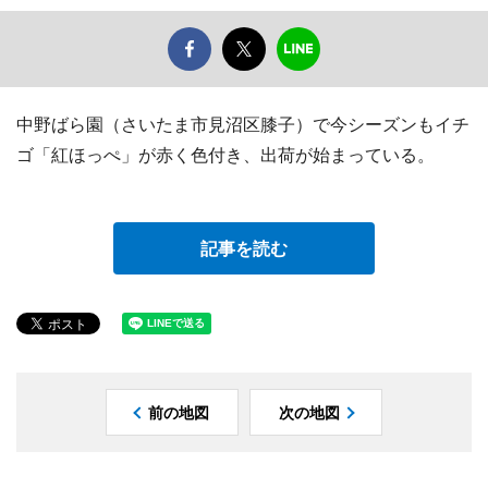
中野ばら園（さいたま市見沼区膝子）で今シーズンもイチ
ゴ「紅ほっぺ」が赤く色付き、出荷が始まっている。
記事を読む
前の地図
次の地図