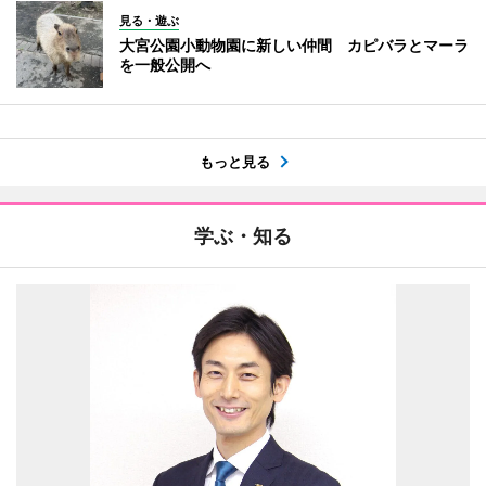
見る・遊ぶ
大宮公園小動物園に新しい仲間 カピバラとマーラ
を一般公開へ
もっと見る
学ぶ・知る