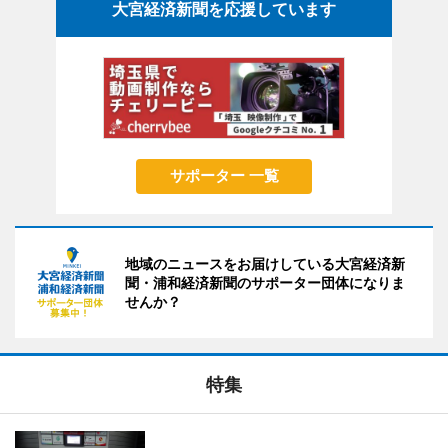
大宮経済新聞を応援しています
サポーター 一覧
地域のニュースをお届けしている大宮経済新
聞・浦和経済新聞のサポーター団体になりま
せんか？
特集