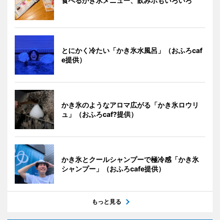
食べるかき氷メニュー、飲みホもいろいろ
とにかく冷たい「かき氷水風呂」（おふろcaf
e提供）
かき氷のようなアロマ広がる「かき氷ロウリ
ュ」（おふろcaf?提供）
かき氷とクールシャンプーで極冷感「かき氷
シャンプー」（おふろcafe提供）
もっと見る