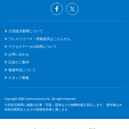
大宮経済新聞について
プレスリリース・情報提供はこちらから
アクセスデータの利用について
お問い合わせ
広告のご案内
後援申請について
スタッフ募集
Copyright 2026 Communitycom,Inc. All rights reserved.
大宮経済新聞に掲載の記事・写真・図表などの無断転載を禁止します。 著作権は大
宮経済新聞またはその情報提供者に属します。