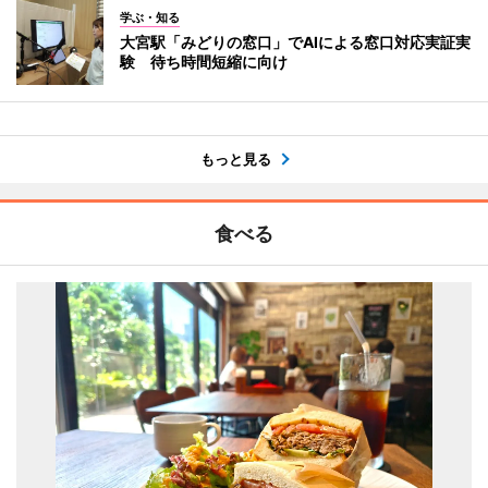
学ぶ・知る
大宮駅「みどりの窓口」でAIによる窓口対応実証実
験 待ち時間短縮に向け
もっと見る
食べる