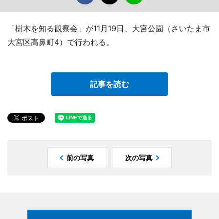
「樹木を知る観察会」が11月19日、大宮公園（さいたま市
大宮区高鼻町4）で行われる。
記事を読む
前の写真
次の写真