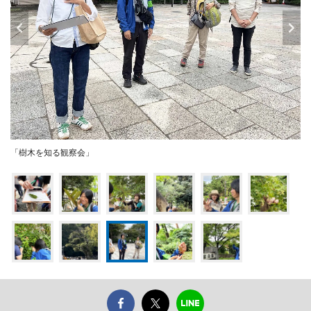
「樹木を知る観察会」