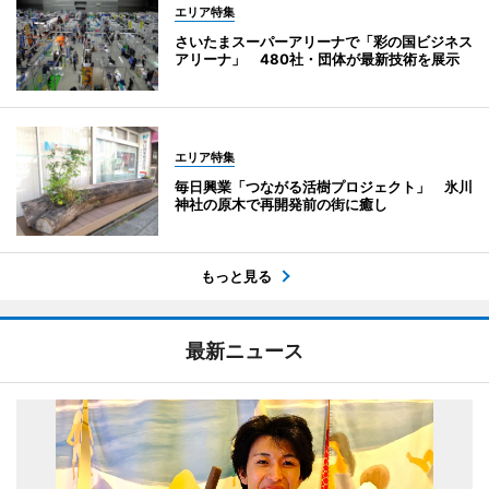
エリア特集
さいたまスーパーアリーナで「彩の国ビジネス
アリーナ」 480社・団体が最新技術を展示
エリア特集
毎日興業「つながる活樹プロジェクト」 氷川
神社の原木で再開発前の街に癒し
もっと見る
最新ニュース