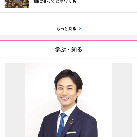
廊に沿ってヒマワリも
もっと見る
学ぶ・知る