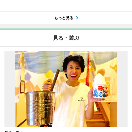
もっと見る
見る・遊ぶ