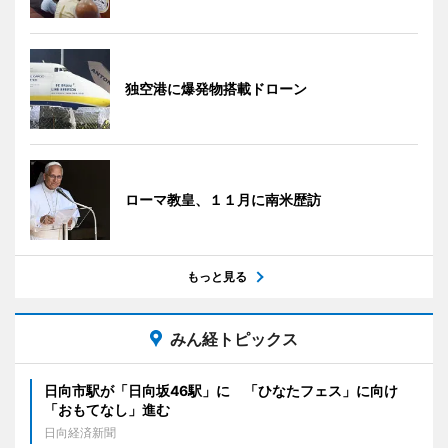
独空港に爆発物搭載ドローン
ローマ教皇、１１月に南米歴訪
もっと見る
みん経トピックス
日向市駅が「日向坂46駅」に 「ひなたフェス」に向け
「おもてなし」進む
日向経済新聞