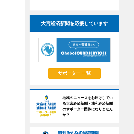
大宮経済新聞を応援しています
サポーター 一覧
地域のニュースをお届けしてい
る大宮経済新聞・浦和経済新聞
のサポーター団体になりません
か？