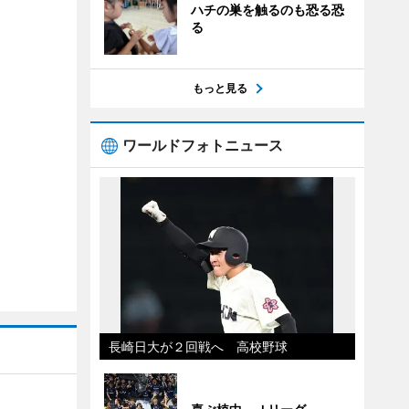
ハチの巣を触るのも恐る恐
る
もっと見る
ワールドフォトニュース
長崎日大が２回戦へ 高校野球