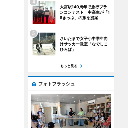
大宮駅140周年で旅行プラ
ンコンテスト 中高生が「1
8きっぷ」の旅を提案
さいたまで女子小中学生向
けサッカー教室「なでしこ
ひろば」
もっと見る
フォトフラッシュ