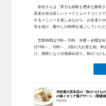
染谷さんは「実力も経験も豊富な飯島さ
音楽を知る楽しいトークとムードづくりで
するメニューを楽しみながら、お友達とゆ
耳を傾け、癒やしの時間を過ごしていただ
営業時間は11時～15時。水曜～金曜定休。
日11時～、13時～。2部の入れ替え制。
け、満席になり次第締め切り。秋のつけもの
河村屋大宮本店の「秋のつけもの
の南イタリア風デザート（関連画
関連画像