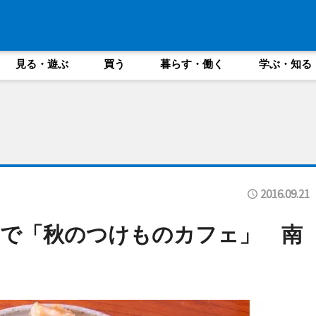
見る・遊ぶ
買う
暮らす・働く
学ぶ・知る
2016.09.21
店で「秋のつけものカフェ」 南
も