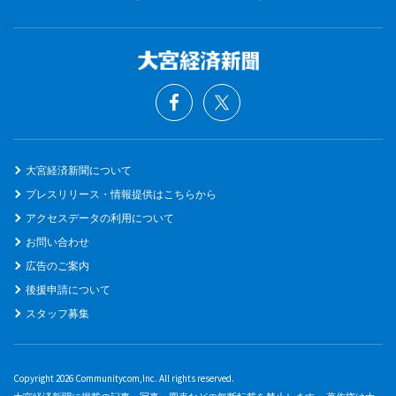
大宮経済新聞について
プレスリリース・情報提供はこちらから
アクセスデータの利用について
お問い合わせ
広告のご案内
後援申請について
スタッフ募集
Copyright 2026 Communitycom,Inc. All rights reserved.