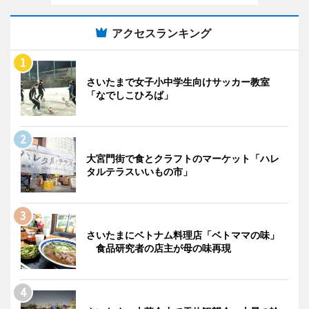
アクセスランキング
さいたまで女子小中学生向けサッカー教室
「なでしこひろば」
大宮門街で食とクラフトのマーケット「ハレ
タルテラスいいもの市」
さいたまにベトナム料理店「ベトママの味」
食品研究者の店主が母の味再現