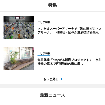
特集
エリア特集
さいたまスーパーアリーナで「彩の国ビジネス
アリーナ」 480社・団体が最新技術を展示
エリア特集
毎日興業「つながる活樹プロジェクト」 氷川
神社の原木で再開発前の街に癒し
もっと見る
最新ニュース