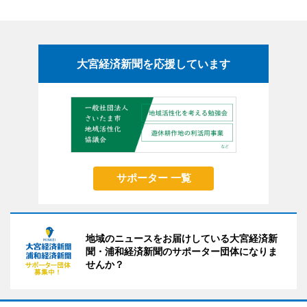
大宮経済新聞を応援しています
サポーター 一覧
地域のニュースをお届けしている大宮経済新
聞・浦和経済新聞のサポーター団体になりま
せんか？