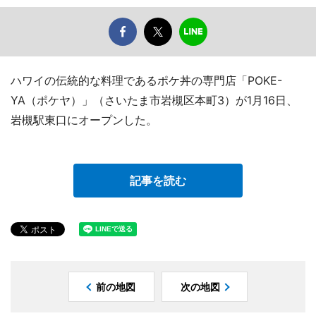
ハワイの伝統的な料理であるポケ丼の専門店「POKE-
YA（ポケヤ）」（さいたま市岩槻区本町3）が1月16日、
岩槻駅東口にオープンした。
記事を読む
前の地図
次の地図