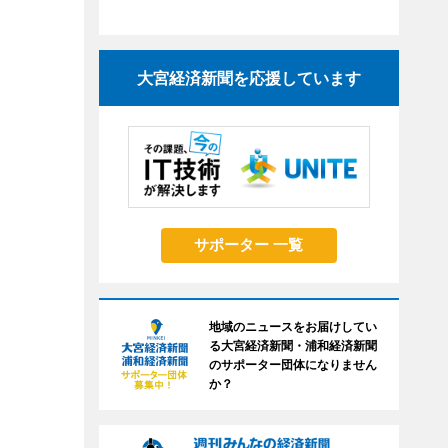
大宮経済新聞を応援しています
サポーター 一覧
地域のニュースをお届けしてい
る大宮経済新聞・浦和経済新聞
のサポーター団体になりません
か？