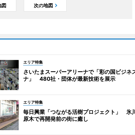
地図
次の地図
エリア特集
さいたまスーパーアリーナで「彩の国ビジネ
ナ」 480社・団体が最新技術を展示
エリア特集
毎日興業「つながる活樹プロジェクト」 氷
原木で再開発前の街に癒し