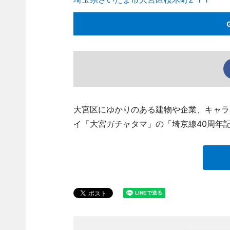
大宮区にゆかりのある建物や企業、キャラ
イ「大宮ガチャタマ」の「埼京線40周年記