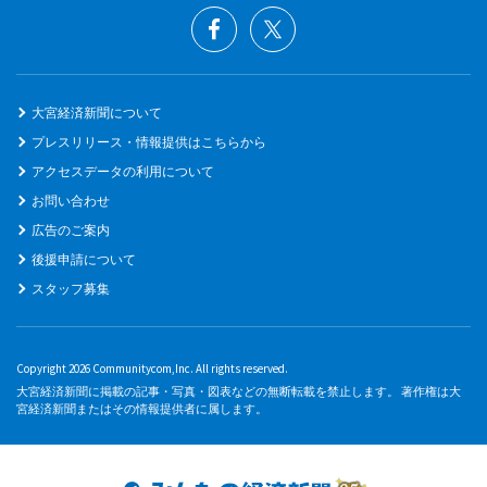
大宮経済新聞について
プレスリリース・情報提供はこちらから
アクセスデータの利用について
お問い合わせ
広告のご案内
後援申請について
スタッフ募集
Copyright 2026 Communitycom,Inc. All rights reserved.
大宮経済新聞に掲載の記事・写真・図表などの無断転載を禁止します。 著作権は大
宮経済新聞またはその情報提供者に属します。