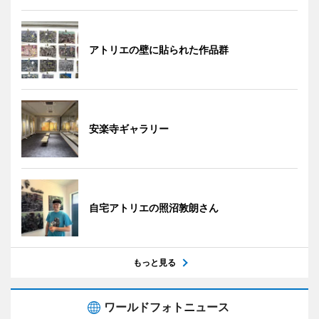
アトリエの壁に貼られた作品群
安楽寺ギャラリー
自宅アトリエの照沼敦朗さん
もっと見る
ワールドフォトニュース