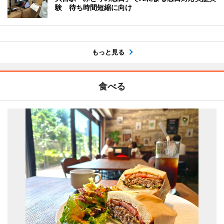
験 待ち時間短縮に向け
もっと見る
食べる