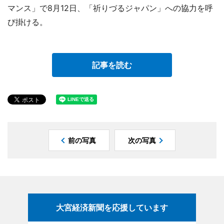
マンス」で8月12日、「祈りづるジャパン」への協力を呼
び掛ける。
記事を読む
前の写真
次の写真
大宮経済新聞を応援しています