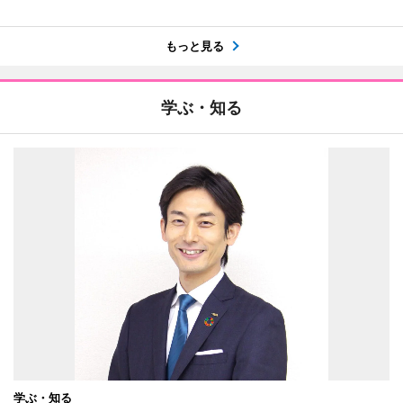
もっと見る
学ぶ・知る
学ぶ・知る