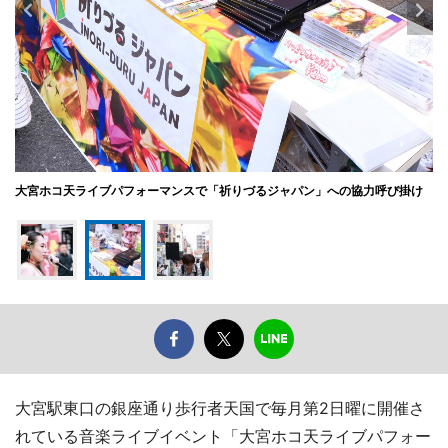
大宮ホコ天ライブパフォーマンスで「祈りづるジャパン」への協力呼び掛け
大宮駅東口の銀座通り歩行者天国で毎月第2日曜に開催さ
れている音楽ライブイベント「大宮ホコ天ライブパフォー