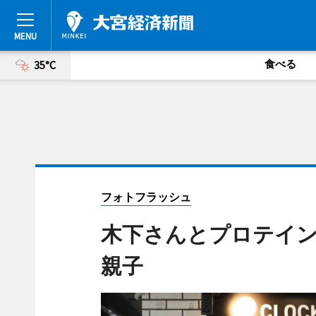
食べる
35°C
フォトフラッシュ
木下さんとプロテイン
親子