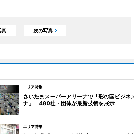
写真
次の写真
エリア特集
さいたまスーパーアリーナで「彩の国ビジネ
ナ」 480社・団体が最新技術を展示
エリア特集