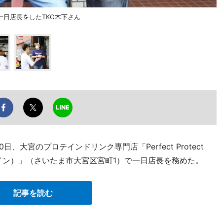
日店長をしたTKO木下さん
、大宮のプロテインドリンク専門店「Perfect Protect
ロテイン）」（さいたま市大宮区宮町1）で一日店長を務めた。
記事を読む