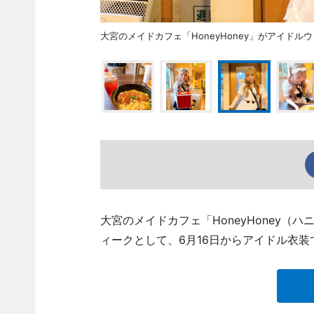
大宮のメイドカフェ「HoneyHoney」がアイドル
大宮のメイドカフェ「HoneyHoney
ィークとして、6月16日からアイドル衣