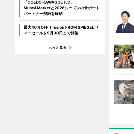
「COEDO KAWAGOE F.C」、
Muse&Marketと2026シーズンのサポート
パートナー契約を締結
最大40％OFF！fusion FROM SPIEGEL サ
マーセールを9月30日まで開催
もっと見る