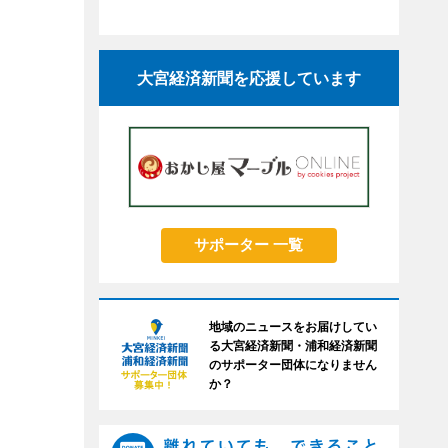
大宮経済新聞を応援しています
サポーター 一覧
地域のニュースをお届けしてい
る大宮経済新聞・浦和経済新聞
のサポーター団体になりません
か？