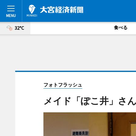
食べる
32°C
フォトフラッシュ
メイド「ぽこ井」さ