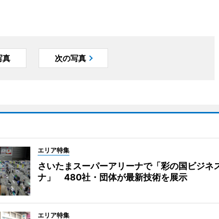
写真
次の写真
エリア特集
さいたまスーパーアリーナで「彩の国ビジネ
ナ」 480社・団体が最新技術を展示
エリア特集