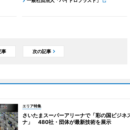
一般社団法人「ハイドロブラスト」
記事
次の記事
エリア特集
さいたまスーパーアリーナで「彩の国ビジネ
ナ」 480社・団体が最新技術を展示