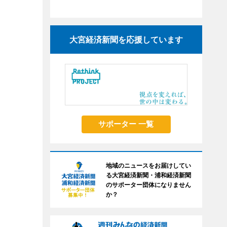
大宮経済新聞を応援しています
サポーター 一覧
地域のニュースをお届けしてい
る大宮経済新聞・浦和経済新聞
のサポーター団体になりません
か？