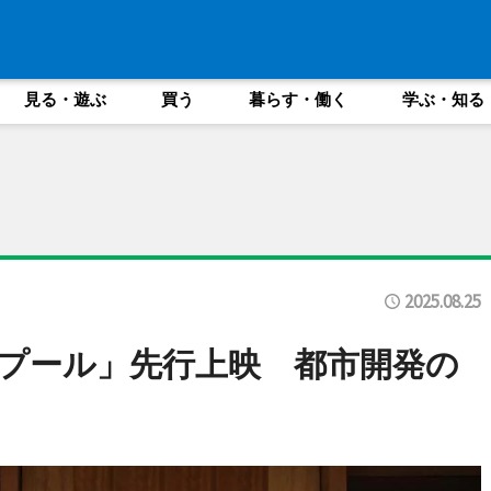
見る・遊ぶ
買う
暮らす・働く
学ぶ・知る
2025.08.25
プール」先行上映 都市開発の