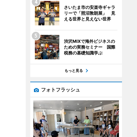
さいたま市の安楽寺ギャラ
リーで「照沼敦朗展」 見
える世界と見えない世界
渋沢MIXで海外ビジネスの
ための実務セミナー 国際
税務の基礎知識学ぶ
もっと見る
フォトフラッシュ