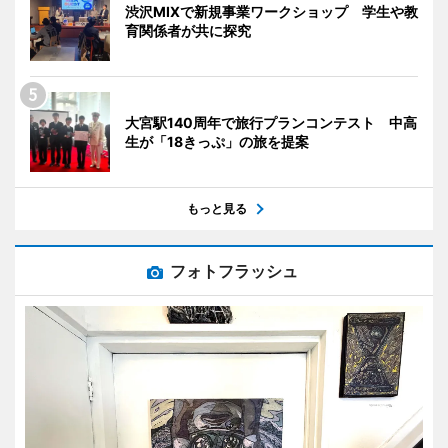
渋沢MIXで新規事業ワークショップ 学生や教
育関係者が共に探究
大宮駅140周年で旅行プランコンテスト 中高
生が「18きっぷ」の旅を提案
もっと見る
フォトフラッシュ