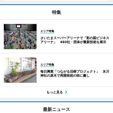
特集
エリア特集
さいたまスーパーアリーナで「彩の国ビジネス
アリーナ」 480社・団体が最新技術を展示
エリア特集
毎日興業「つながる活樹プロジェクト」 氷川
神社の原木で再開発前の街に癒し
もっと見る
最新ニュース