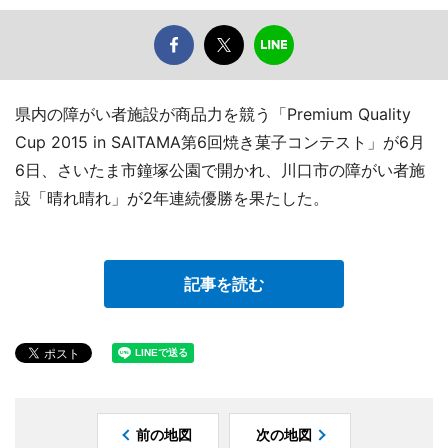
県内の障がい者施設が商品力を競う「Premium Quality
Cup 2015 in SAITAMA第6回焼き菓子コンテスト」が6月
6日、さいたま市鐘塚公園で開かれ、川口市の障がい者施
設「晴れ晴れ」が2年連続優勝を果たした。
記事を読む
前の地図
次の地図