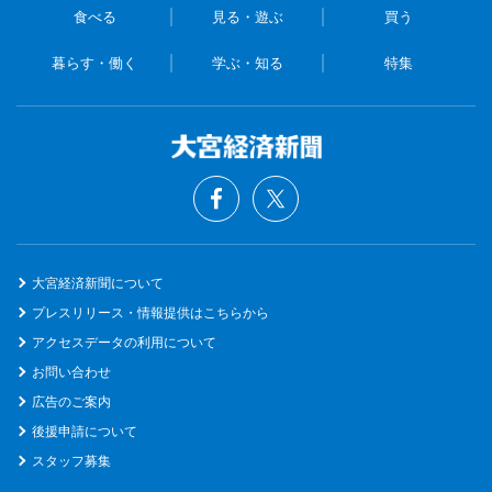
食べる
見る・遊ぶ
買う
暮らす・働く
学ぶ・知る
特集
大宮経済新聞について
プレスリリース・情報提供はこちらから
アクセスデータの利用について
お問い合わせ
広告のご案内
後援申請について
スタッフ募集