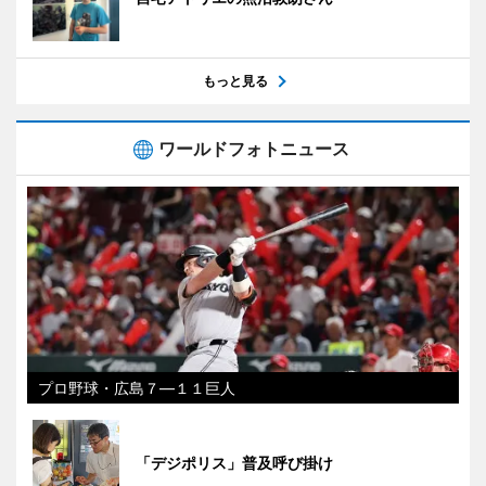
もっと見る
ワールドフォトニュース
プロ野球・広島７―１１巨人
「デジポリス」普及呼び掛け