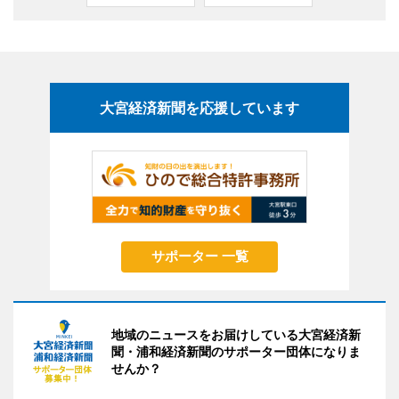
大宮経済新聞を応援しています
サポーター 一覧
地域のニュースをお届けしている大宮経済新
聞・浦和経済新聞のサポーター団体になりま
せんか？