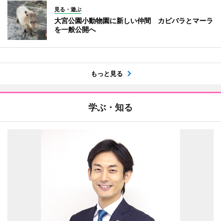
見る・遊ぶ
大宮公園小動物園に新しい仲間 カピバラとマーラ
を一般公開へ
もっと見る
学ぶ・知る