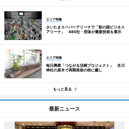
エリア特集
さいたまスーパーアリーナで「彩の国ビジネス
アリーナ」 480社・団体が最新技術を展示
エリア特集
毎日興業「つながる活樹プロジェクト」 氷川
神社の原木で再開発前の街に癒し
もっと見る
最新ニュース