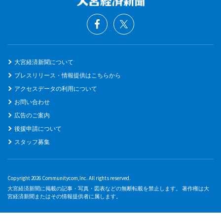
大宮経済新聞について
プレスリリース・情報提供はこちらから
アクセスデータの利用について
お問い合わせ
広告のご案内
後援申請について
スタッフ募集
Copyright 2026 Communitycom,Inc. All rights reserved.
大宮経済新聞に掲載の記事・写真・図表などの無断転載を禁止します。 著作権は大
宮経済新聞またはその情報提供者に属します。