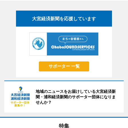
大宮経済新聞を応援しています
サポーター 一覧
地域のニュースをお届けしている大宮経済新
聞・浦和経済新聞のサポーター団体になりま
せんか？
特集