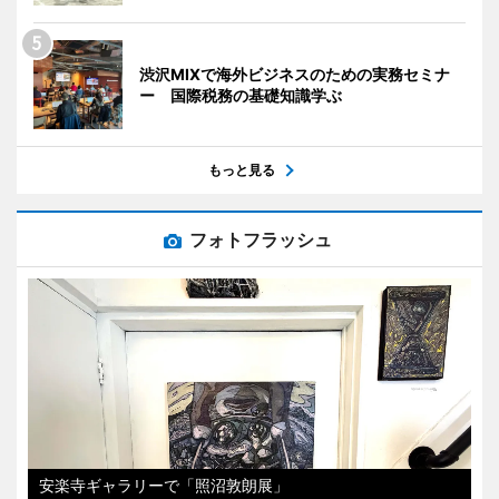
渋沢MIXで海外ビジネスのための実務セミナ
ー 国際税務の基礎知識学ぶ
もっと見る
フォトフラッシュ
安楽寺ギャラリーで「照沼敦朗展」