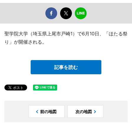
聖学院大学（埼玉県上尾市戸崎1）で6月10日、「ほたる祭
り」が開催される。
記事を読む
前の地図
次の地図