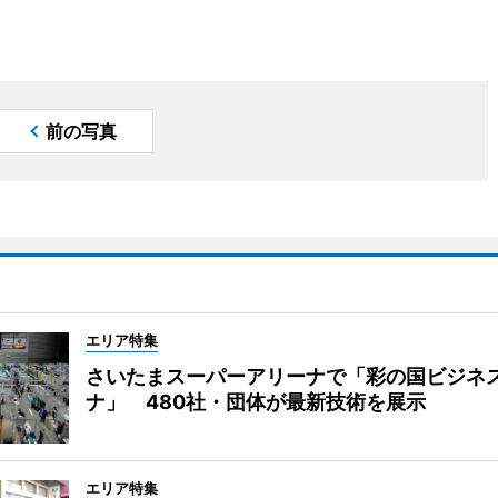
前の写真
エリア特集
さいたまスーパーアリーナで「彩の国ビジネ
ナ」 480社・団体が最新技術を展示
エリア特集