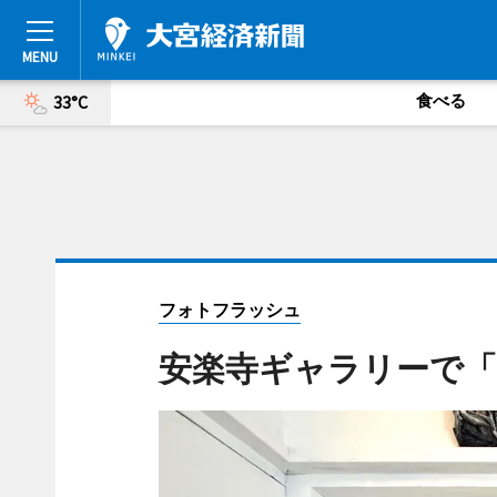
食べる
33°C
フォトフラッシュ
安楽寺ギャラリーで「