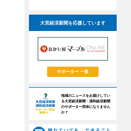
大宮経済新聞を応援しています
サポーター 一覧
地域のニュースをお届けしてい
る大宮経済新聞・浦和経済新聞
のサポーター団体になりません
か？