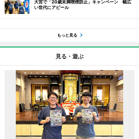
大宮で「20歳未満喫煙防止」キャンペーン 幅広
い世代にアピール
もっと見る
見る・遊ぶ