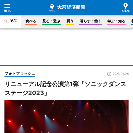
35°C
食べる
見る・遊ぶ
買う
暮らす・働く
学ぶ・知る
フォトフラッシュ
2023.02.24
リニューアル記念公演第1弾「ソニックダンス
ステージ2023」