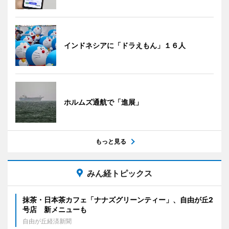
インドネシアに「ドラえもん」１６人
ホルムズ通航で「進展」
もっと見る
みん経トピックス
抹茶・日本茶カフェ「ナナズグリーンティー」、自由が丘2
号店 新メニューも
自由が丘経済新聞