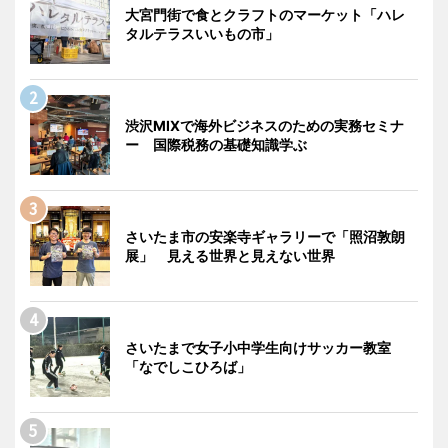
大宮門街で食とクラフトのマーケット「ハレ
タルテラスいいもの市」
渋沢MIXで海外ビジネスのための実務セミナ
ー 国際税務の基礎知識学ぶ
さいたま市の安楽寺ギャラリーで「照沼敦朗
展」 見える世界と見えない世界
さいたまで女子小中学生向けサッカー教室
「なでしこひろば」