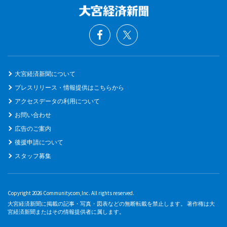
大宮経済新聞について
プレスリリース・情報提供はこちらから
アクセスデータの利用について
お問い合わせ
広告のご案内
後援申請について
スタッフ募集
Copyright 2026 Communitycom,Inc. All rights reserved.
大宮経済新聞に掲載の記事・写真・図表などの無断転載を禁止します。 著作権は大
宮経済新聞またはその情報提供者に属します。