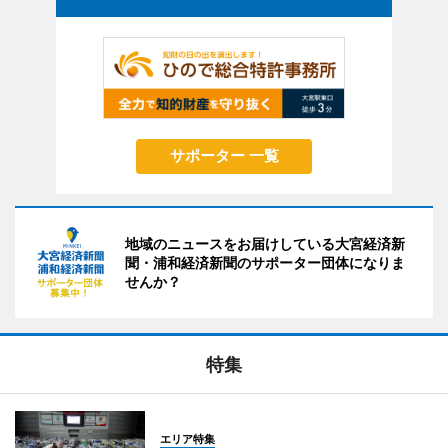
サポーター 一覧
地域のニュースをお届けしている大宮経済新
聞・浦和経済新聞のサポーター団体になりま
せんか？
特集
エリア特集