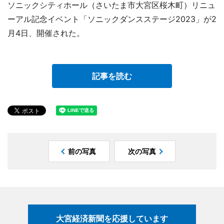
ソニックシティホール（さいたま市大宮区桜木町）リニュ
ーアル記念イベント「ソニックダンスステージ2023」が2
月4日、開催された。
記事を読む
前の写真
次の写真
大宮経済新聞を応援しています