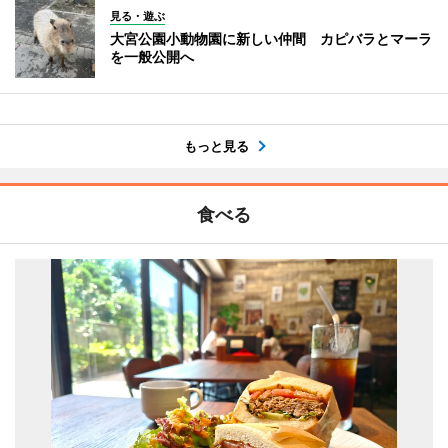
見る・遊ぶ
大宮公園小動物園に新しい仲間 カピバラとマーラ
を一般公開へ
もっと見る
食べる