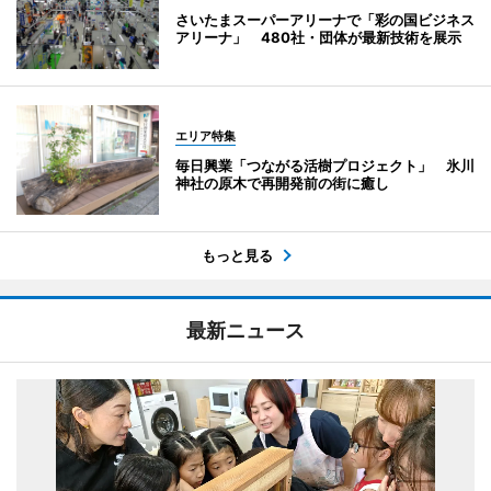
さいたまスーパーアリーナで「彩の国ビジネス
アリーナ」 480社・団体が最新技術を展示
エリア特集
毎日興業「つながる活樹プロジェクト」 氷川
神社の原木で再開発前の街に癒し
もっと見る
最新ニュース