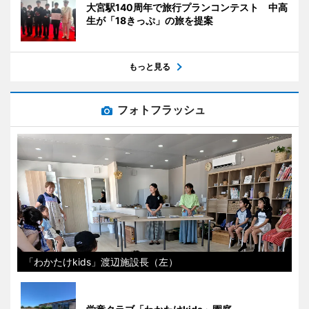
大宮駅140周年で旅行プランコンテスト 中高
生が「18きっぷ」の旅を提案
もっと見る
フォトフラッシュ
「わかたけkids」渡辺施設長（左）