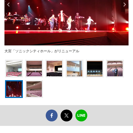
大宮「ソニックシティホール」がリニューアル