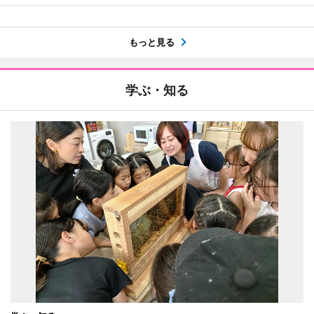
もっと見る
学ぶ・知る