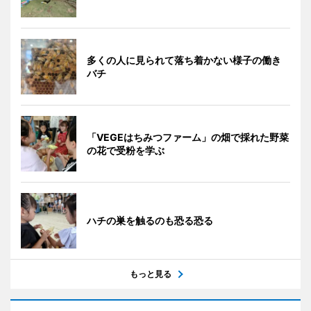
多くの人に見られて落ち着かない様子の働き
バチ
「VEGEはちみつファーム」の畑で採れた野菜
の花で受粉を学ぶ
ハチの巣を触るのも恐る恐る
もっと見る