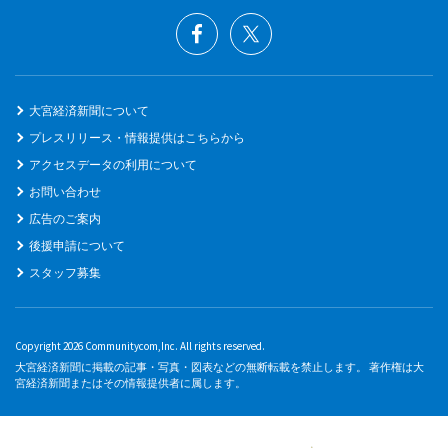
大宮経済新聞について
プレスリリース・情報提供はこちらから
アクセスデータの利用について
お問い合わせ
広告のご案内
後援申請について
スタッフ募集
Copyright 2026 Communitycom,Inc. All rights reserved.
大宮経済新聞に掲載の記事・写真・図表などの無断転載を禁止します。 著作権は大
宮経済新聞またはその情報提供者に属します。