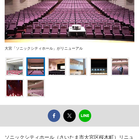
大宮「ソニックシティホール」がリニューアル
ソニックシティホール（さいたま市大宮区桜木町）リニュ