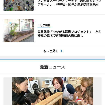
さいたまスーパーアリーナで「彩の国ビジネス
アリーナ」 480社・団体が最新技術を展示
エリア特集
毎日興業「つながる活樹プロジェクト」 氷川
神社の原木で再開発前の街に癒し
もっと見る
最新ニュース