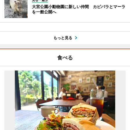
大宮公園小動物園に新しい仲間 カピバラとマーラ
を一般公開へ
もっと見る
食べる