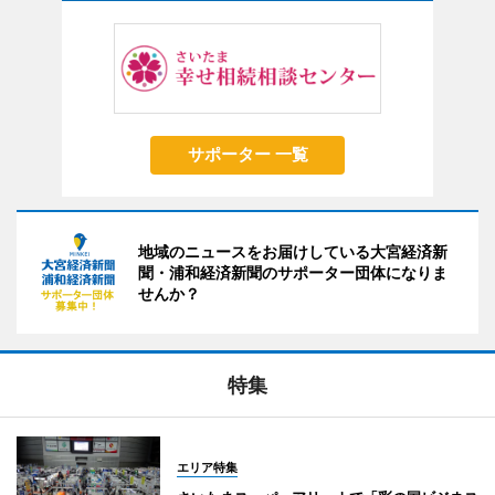
サポーター 一覧
地域のニュースをお届けしている大宮経済新
聞・浦和経済新聞のサポーター団体になりま
せんか？
特集
エリア特集