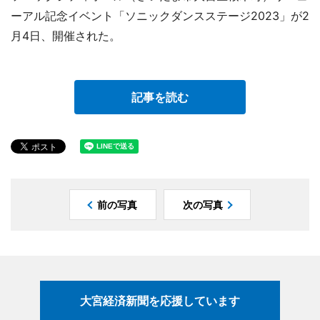
ーアル記念イベント「ソニックダンスステージ2023」が2
月4日、開催された。
記事を読む
前の写真
次の写真
大宮経済新聞を応援しています