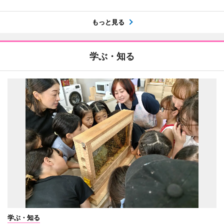
もっと見る
学ぶ・知る
学ぶ・知る