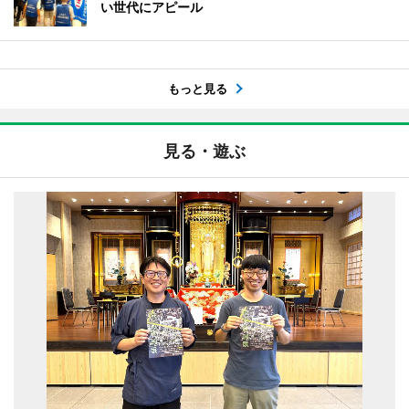
い世代にアピール
もっと見る
見る・遊ぶ