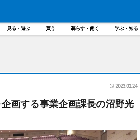
見る・遊ぶ
買う
暮らす・働く
学ぶ・知る
2023.02.24
企画する事業企画課長の沼野光