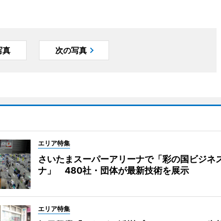
写真
次の写真
エリア特集
さいたまスーパーアリーナで「彩の国ビジネ
ナ」 480社・団体が最新技術を展示
エリア特集