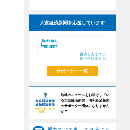
大宮経済新聞を応援しています
サポーター 一覧
地域のニュースをお届けしてい
る大宮経済新聞・浦和経済新聞
のサポーター団体になりません
か？