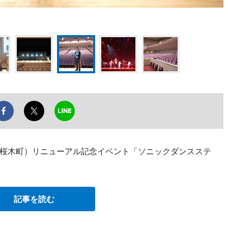
桜木町）リニューアル記念イベント「ソニックダンスステ
記事を読む