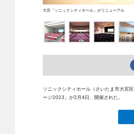
大宮「ソニックシティホール」がリニューアル
ソニックシティホール（さいたま市大宮区
ージ2023」が2月4日、開催された。