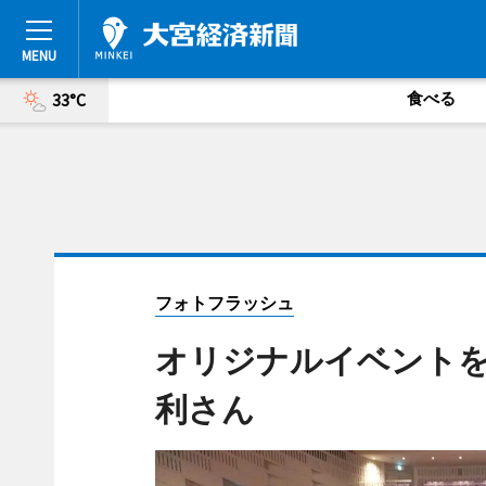
食べる
33°C
フォトフラッシュ
オリジナルイベントを
利さん