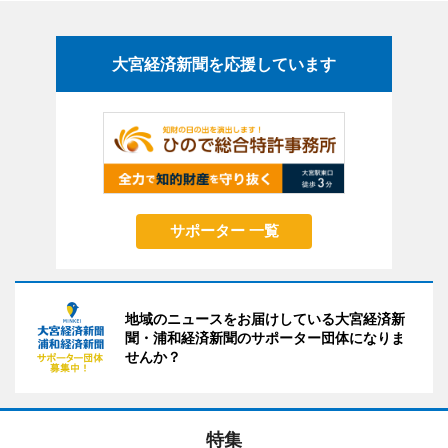
大宮経済新聞を応援しています
サポーター 一覧
地域のニュースをお届けしている大宮経済新
聞・浦和経済新聞のサポーター団体になりま
せんか？
特集