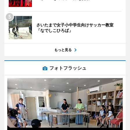
さいたまで女子小中学生向けサッカー教室
「なでしこひろば」
もっと見る
フォトフラッシュ