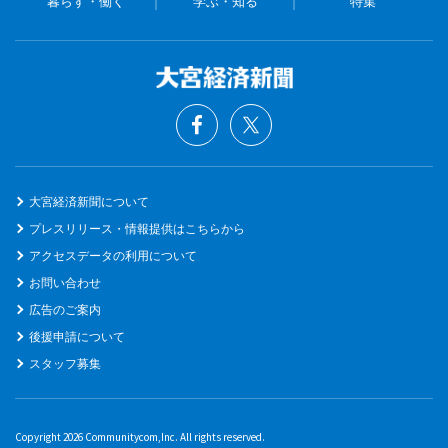
暮らす・働く
学ぶ・知る
特集
大宮経済新聞について
プレスリリース・情報提供はこちらから
アクセスデータの利用について
お問い合わせ
広告のご案内
後援申請について
スタッフ募集
Copyright 2026 Communitycom,Inc. All rights reserved.