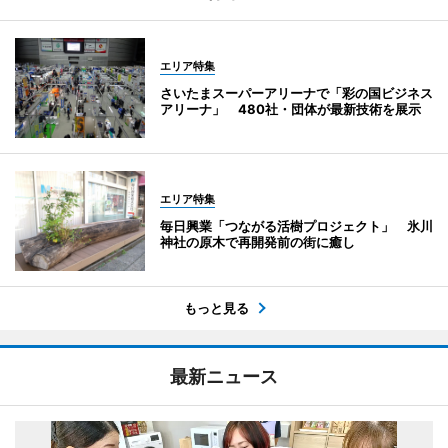
エリア特集
さいたまスーパーアリーナで「彩の国ビジネス
アリーナ」 480社・団体が最新技術を展示
エリア特集
毎日興業「つながる活樹プロジェクト」 氷川
神社の原木で再開発前の街に癒し
もっと見る
最新ニュース