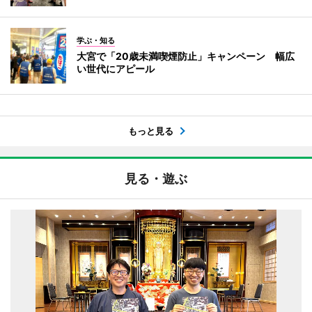
学ぶ・知る
大宮で「20歳未満喫煙防止」キャンペーン 幅広
い世代にアピール
もっと見る
見る・遊ぶ