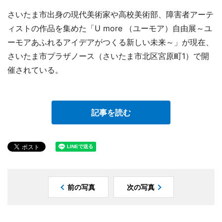
さいたま市出身の現代美術家や高校美術部、障害者アーテ
ィストの作品を集めた「U more （ユーモア）自由展～ユ
ーモアあふれるアイデアがつくる新しい未来～」が現在、
さいたま市プラザノース（さいたま市北区宮原町1）で開
催されている。
記事を読む
前の写真
次の写真