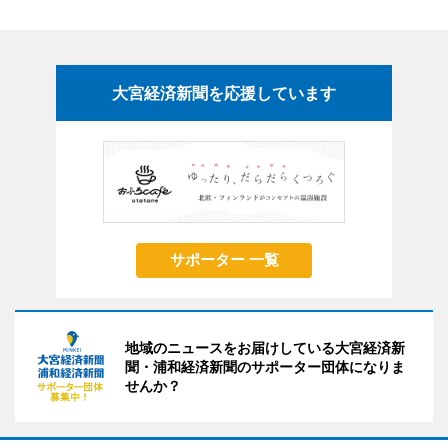
大宮経済新聞を応援しています
サポーター 一覧
地域のニュースをお届けしている大宮経済新
聞・浦和経済新聞のサポーター団体になりま
せんか？