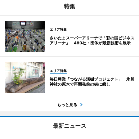
特集
エリア特集
さいたまスーパーアリーナで「彩の国ビジネス
アリーナ」 480社・団体が最新技術を展示
エリア特集
毎日興業「つながる活樹プロジェクト」 氷川
神社の原木で再開発前の街に癒し
もっと見る
最新ニュース