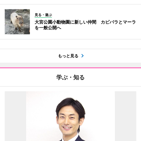
見る・遊ぶ
大宮公園小動物園に新しい仲間 カピバラとマーラ
を一般公開へ
もっと見る
学ぶ・知る