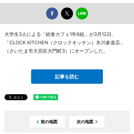
大学生3人による「給食カフェ1年6組」が3月12日、
「CLOCK KITCHEN（クロックキッチン）氷川参道店」
（さいたま市大宮区大門町3）にオープンした。
記事を読む
前の地図
次の地図