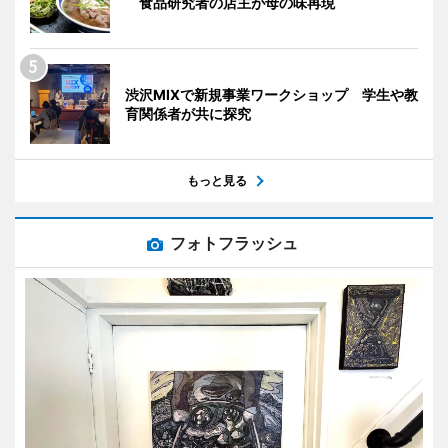
食品研究者の店主が母の味再現
渋沢MIXで新規事業ワークショップ 学生や教
育関係者が共に探究
もっと見る
フォトフラッシュ