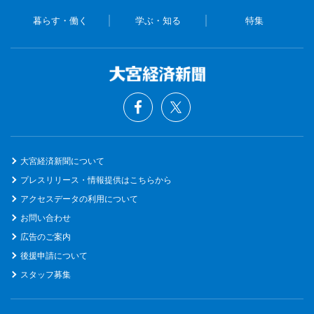
暮らす・働く
学ぶ・知る
特集
大宮経済新聞について
プレスリリース・情報提供はこちらから
アクセスデータの利用について
お問い合わせ
広告のご案内
後援申請について
スタッフ募集