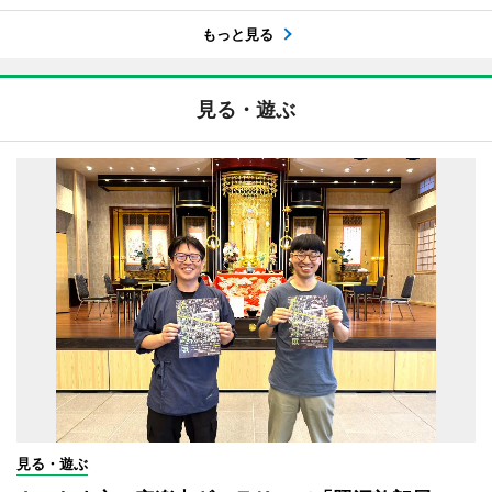
もっと見る
見る・遊ぶ
見る・遊ぶ