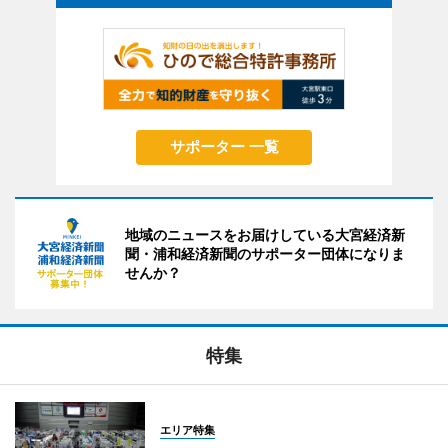
サポーター 一覧
地域のニュースをお届けしている大宮経済新
聞・浦和経済新聞のサポーター団体になりま
せんか？
特集
エリア特集