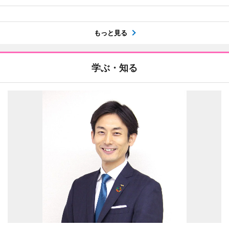
もっと見る
学ぶ・知る