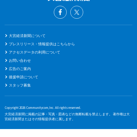
大宮経済新聞について
プレスリリース・情報提供はこちらから
アクセスデータの利用について
お問い合わせ
広告のご案内
後援申請について
スタッフ募集
Copyright 2026 Communitycom,Inc. All rights reserved.
大宮経済新聞に掲載の記事・写真・図表などの無断転載を禁止します。 著作権は大
宮経済新聞またはその情報提供者に属します。