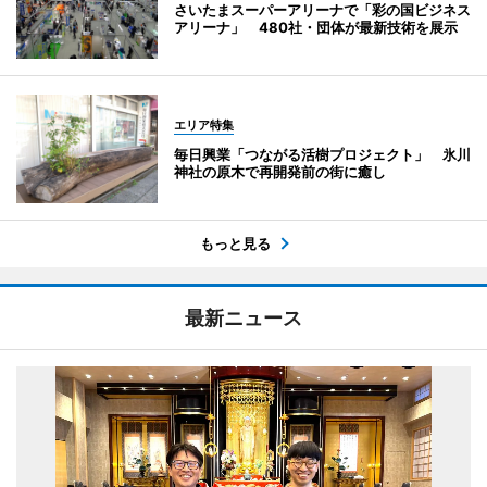
さいたまスーパーアリーナで「彩の国ビジネス
アリーナ」 480社・団体が最新技術を展示
エリア特集
毎日興業「つながる活樹プロジェクト」 氷川
神社の原木で再開発前の街に癒し
もっと見る
最新ニュース