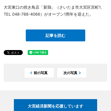
大宮東口の焼き鳥店「新鶏」（さいたま市大宮区宮町1、
TEL 048-788-4066）がオープン1周年を迎えた。
記事を読む
前の写真
次の写真
大宮経済新聞を応援しています