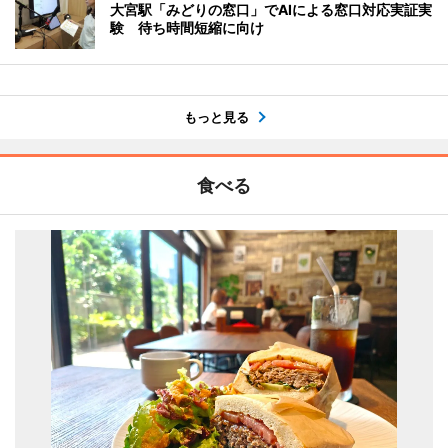
大宮駅「みどりの窓口」でAIによる窓口対応実証実
験 待ち時間短縮に向け
もっと見る
食べる