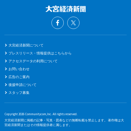
大宮経済新聞について
プレスリリース・情報提供はこちらから
アクセスデータの利用について
お問い合わせ
広告のご案内
後援申請について
スタッフ募集
Copyright 2026 Communitycom,Inc. All rights reserved.
大宮経済新聞に掲載の記事・写真・図表などの無断転載を禁止します。 著作権は大
宮経済新聞またはその情報提供者に属します。