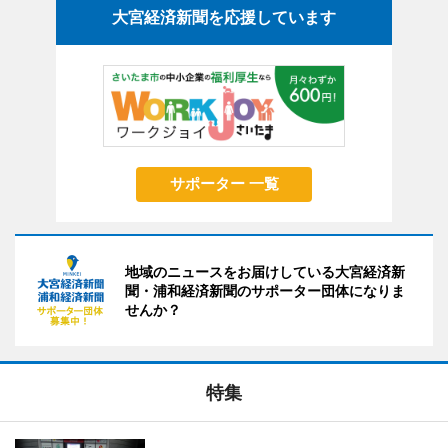
大宮経済新聞を応援しています
サポーター 一覧
地域のニュースをお届けしている大宮経済新
聞・浦和経済新聞のサポーター団体になりま
せんか？
特集