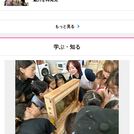
もっと見る
学ぶ・知る