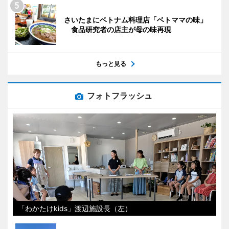
さいたまにベトナム料理店「ベトママの味」
食品研究者の店主が母の味再現
もっと見る
フォトフラッシュ
「わかたけkids」渡辺施設長（左）