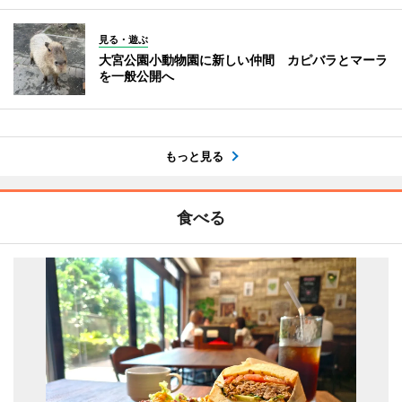
見る・遊ぶ
大宮公園小動物園に新しい仲間 カピバラとマーラ
を一般公開へ
もっと見る
食べる