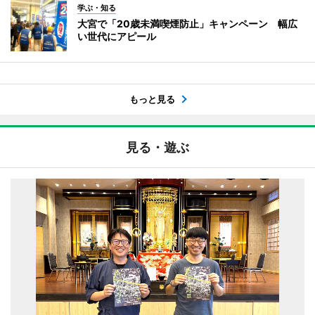
学ぶ・知る
大宮で「20歳未満喫煙防止」キャンペーン 幅広
い世代にアピール
もっと見る
見る・遊ぶ