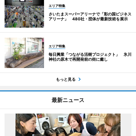
エリア特集
さいたまスーパーアリーナで「彩の国ビジネス
アリーナ」 480社・団体が最新技術を展示
エリア特集
毎日興業「つながる活樹プロジェクト」 氷川
神社の原木で再開発前の街に癒し
もっと見る
最新ニュース