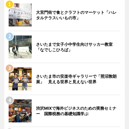
大宮門街で食とクラフトのマーケット「ハレ
タルテラスいいもの市」
さいたまで女子小中学生向けサッカー教室
「なでしこひろば」
さいたま市の安楽寺ギャラリーで「照沼敦朗
展」 見える世界と見えない世界
渋沢MIXで海外ビジネスのための実務セミナ
ー 国際税務の基礎知識学ぶ