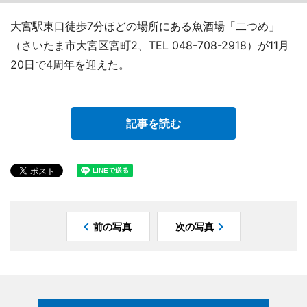
大宮駅東口徒歩7分ほどの場所にある魚酒場「二つめ」
（さいたま市大宮区宮町2、TEL 048-708-2918）が11月
20日で4周年を迎えた。
記事を読む
前の写真
次の写真