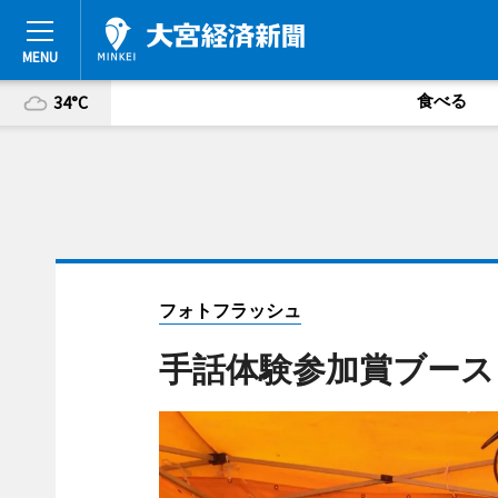
食べる
34°C
フォトフラッシュ
手話体験参加賞ブース