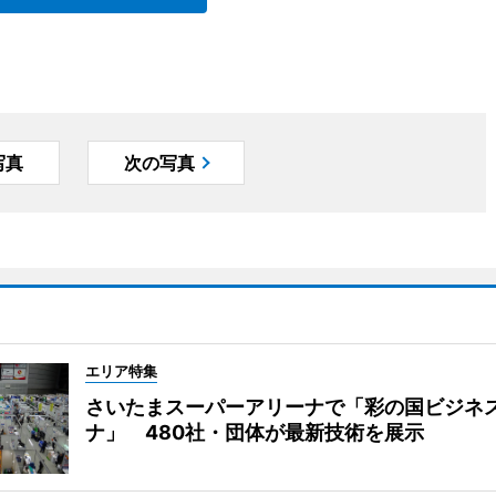
写真
次の写真
エリア特集
さいたまスーパーアリーナで「彩の国ビジネ
ナ」 480社・団体が最新技術を展示