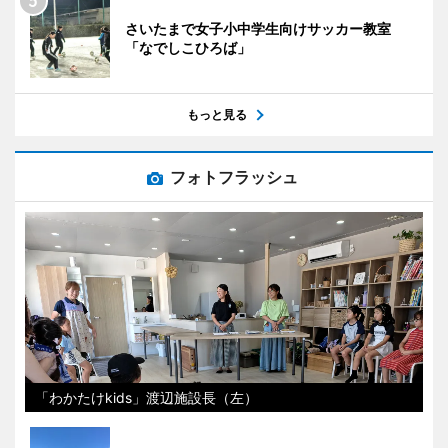
さいたまで女子小中学生向けサッカー教室
「なでしこひろば」
もっと見る
フォトフラッシュ
「わかたけkids」渡辺施設長（左）