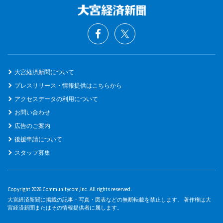
大宮経済新聞について
プレスリリース・情報提供はこちらから
アクセスデータの利用について
お問い合わせ
広告のご案内
後援申請について
スタッフ募集
Copyright 2026 Communitycom,Inc. All rights reserved.
大宮経済新聞に掲載の記事・写真・図表などの無断転載を禁止します。 著作権は大
宮経済新聞またはその情報提供者に属します。