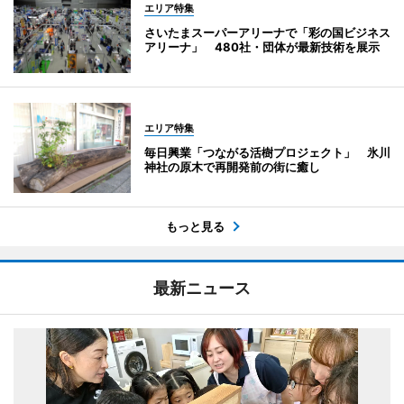
エリア特集
さいたまスーパーアリーナで「彩の国ビジネス
アリーナ」 480社・団体が最新技術を展示
エリア特集
毎日興業「つながる活樹プロジェクト」 氷川
神社の原木で再開発前の街に癒し
もっと見る
最新ニュース