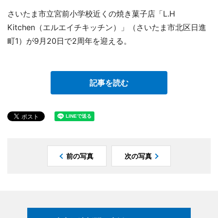
さいたま市立宮前小学校近くの焼き菓子店「L.H
Kitchen（エルエイチキッチン）」（さいたま市北区日進
町1）が9月20日で2周年を迎える。
記事を読む
前の写真
次の写真