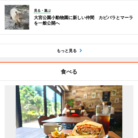
見る・遊ぶ
大宮公園小動物園に新しい仲間 カピバラとマーラ
を一般公開へ
もっと見る
食べる