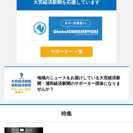
大宮経済新聞を応援しています
サポーター 一覧
地域のニュースをお届けしている大宮経済新
聞・浦和経済新聞のサポーター団体になりま
せんか？
特集