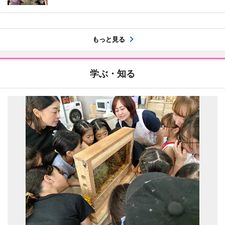
もっと見る
学ぶ・知る