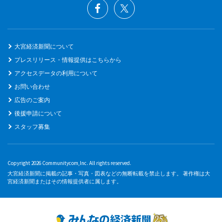
大宮経済新聞について
プレスリリース・情報提供はこちらから
アクセスデータの利用について
お問い合わせ
広告のご案内
後援申請について
スタッフ募集
Copyright 2026 Communitycom,Inc. All rights reserved.
大宮経済新聞に掲載の記事・写真・図表などの無断転載を禁止します。 著作権は大
宮経済新聞またはその情報提供者に属します。