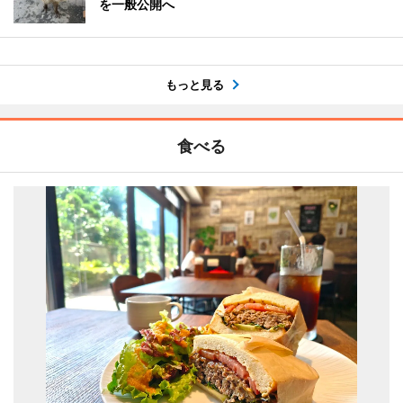
を一般公開へ
もっと見る
食べる