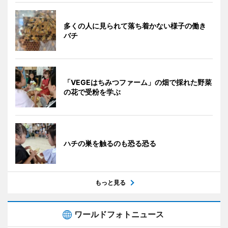
多くの人に見られて落ち着かない様子の働き
バチ
「VEGEはちみつファーム」の畑で採れた野菜
の花で受粉を学ぶ
ハチの巣を触るのも恐る恐る
もっと見る
ワールドフォトニュース