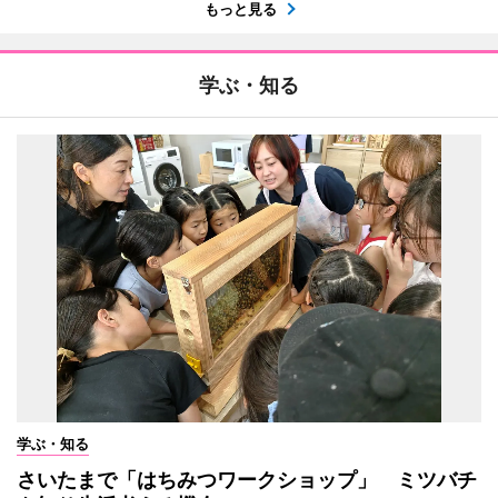
もっと見る
学ぶ・知る
学ぶ・知る
さいたまで「はちみつワークショップ」 ミツバチ