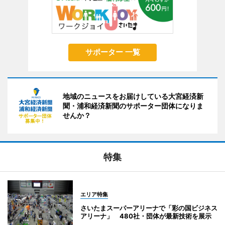
サポーター 一覧
地域のニュースをお届けしている大宮経済新
聞・浦和経済新聞のサポーター団体になりま
せんか？
特集
エリア特集
さいたまスーパーアリーナで「彩の国ビジネス
アリーナ」 480社・団体が最新技術を展示