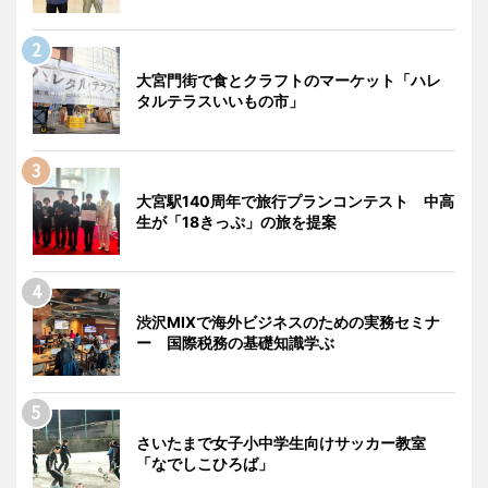
大宮門街で食とクラフトのマーケット「ハレ
タルテラスいいもの市」
大宮駅140周年で旅行プランコンテスト 中高
生が「18きっぷ」の旅を提案
渋沢MIXで海外ビジネスのための実務セミナ
ー 国際税務の基礎知識学ぶ
さいたまで女子小中学生向けサッカー教室
「なでしこひろば」