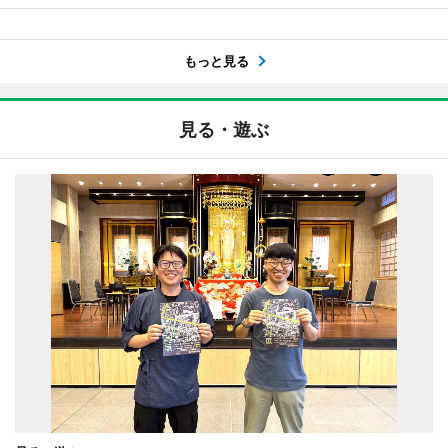
もっと見る
見る・遊ぶ