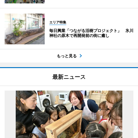
エリア特集
毎日興業「つながる活樹プロジェクト」 氷川
神社の原木で再開発前の街に癒し
もっと見る
最新ニュース