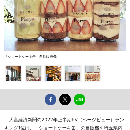
「ショートケーキ缶」自動販売機
大宮経済新聞の2022年上半期PV（ページビュー）ラン
キング1位は、「ショートケーキ缶」の自販機を埼玉県内