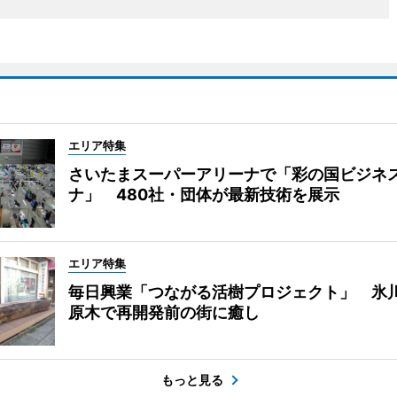
エリア特集
さいたまスーパーアリーナで「彩の国ビジネ
ナ」 480社・団体が最新技術を展示
エリア特集
毎日興業「つながる活樹プロジェクト」 氷
原木で再開発前の街に癒し
もっと見る