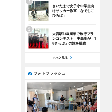
さいたまで女子小中学生向
けサッカー教室「なでしこ
ひろば」
大宮駅140周年で旅行プラ
ンコンテスト 中高生が「1
8きっぷ」の旅を提案
もっと見る
フォトフラッシュ