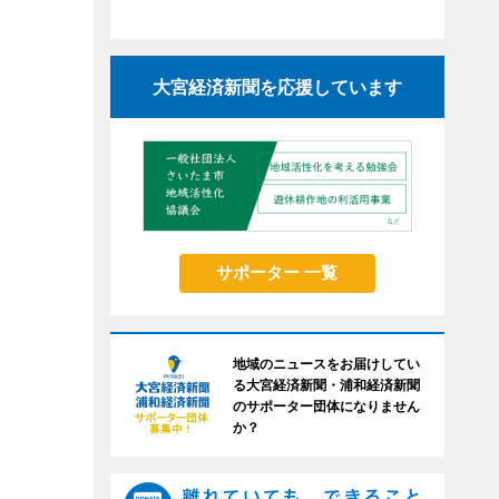
大宮経済新聞を応援しています
サポーター 一覧
地域のニュースをお届けしてい
る大宮経済新聞・浦和経済新聞
のサポーター団体になりません
か？