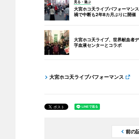
見る・遊ぶ
大宮ホコ天ライブパフォーマンス
禍で中断も2年8カ月ぶりに開催
大宮ホコ天ライブ、世界献血者デ
字血液センターとコラボ
大宮ホコ天ライブパフォーマンス
前の