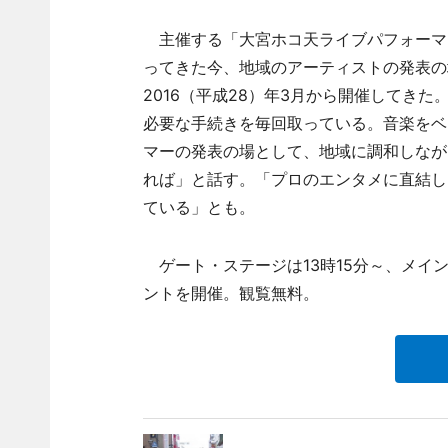
主催する「大宮ホコ天ライブパフォーマ
ってきた今、地域のアーティストの発表の
2016（平成28）年3月から開催してき
必要な手続きを毎回取っている。音楽をベ
マーの発表の場として、地域に調和しなが
れば」と話す。「プロのエンタメに直結した『
ている」とも。
ゲート・ステージは13時15分～、メイン
ントを開催。観覧無料。