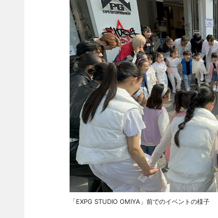
「EXPG STUDIO OMIYA」前でのイベントの様子