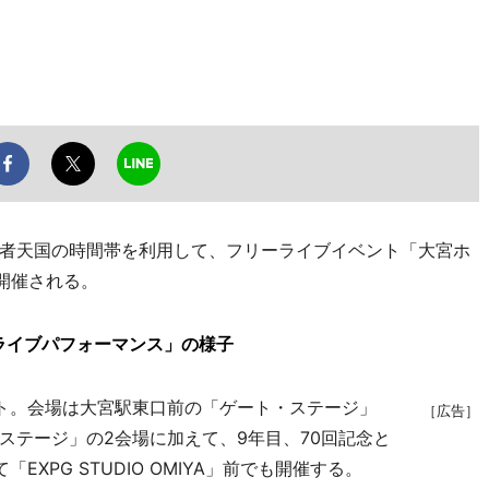
者天国の時間帯を利用して、フリーライブイベント「大宮ホ
開催される。
ライブパフォーマンス」の様子
ト。会場は大宮駅東口前の「ゲート・ステージ」
［広告］
ステージ」の2会場に加えて、9年目、70回記念と
XPG STUDIO OMIYA」前でも開催する。