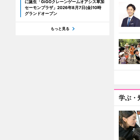
に誕生「GiGOクレーンゲームオアシス草加
セーモンプラザ」2026年8月7日(金)10時
グランドオープン
もっと見る
学ぶ・