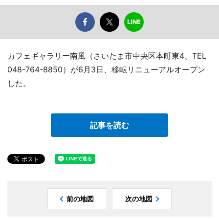
カフェギャラリー南風（さいたま市中央区本町東4、TEL
048-764-8850）が6月3日、移転リニューアルオープン
した。
記事を読む
前の地図
次の地図