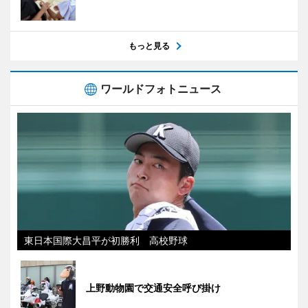
もっと見る
ワールドフォトニュース
東日本国際大昌平が初勝利 高校野球
上野動物園で交通安全呼び掛け