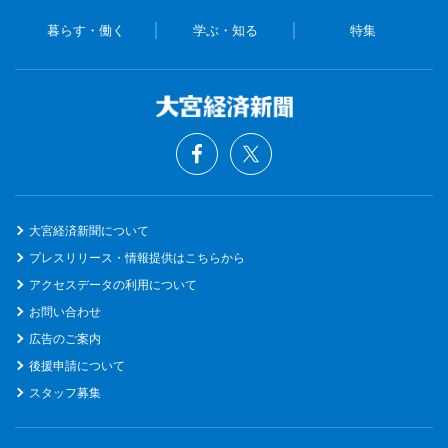
暮らす・働く
学ぶ・知る
特集
大宮経済新聞について
プレスリリース・情報提供はこちらから
アクセスデータの利用について
お問い合わせ
広告のご案内
後援申請について
スタッフ募集