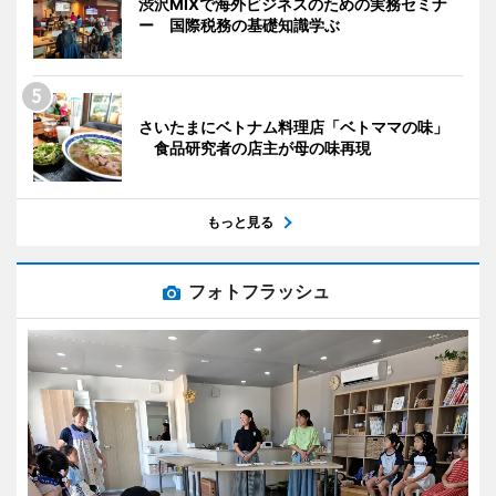
渋沢MIXで海外ビジネスのための実務セミナ
ー 国際税務の基礎知識学ぶ
さいたまにベトナム料理店「ベトママの味」
食品研究者の店主が母の味再現
もっと見る
フォトフラッシュ