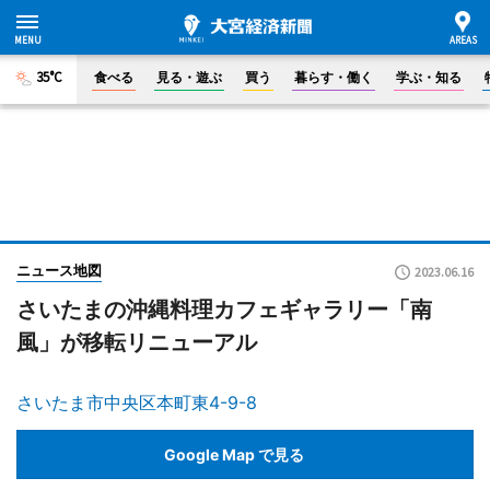
35°C
食べる
見る・遊ぶ
買う
暮らす・働く
学ぶ・知る
ニュース地図
2023.06.16
さいたまの沖縄料理カフェギャラリー「南
風」が移転リニューアル
さいたま市中央区本町東4-9-8
Google Map で見る