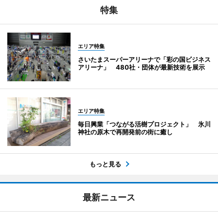
特集
エリア特集
さいたまスーパーアリーナで「彩の国ビジネス
アリーナ」 480社・団体が最新技術を展示
エリア特集
毎日興業「つながる活樹プロジェクト」 氷川
神社の原木で再開発前の街に癒し
もっと見る
最新ニュース