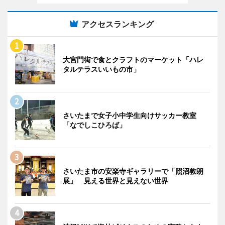
アクセスランキング
大宮門街で食とクラフトのマーケット「ハレ
タルテラスいいもの市」
さいたまで女子小中学生向けサッカー教室
「なでしこひろば」
さいたま市の安楽寺ギャラリーで「照沼敦朗
展」 見える世界と見えない世界