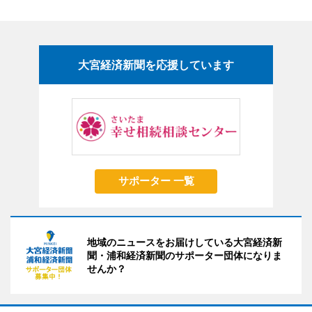
大宮経済新聞を応援しています
サポーター 一覧
地域のニュースをお届けしている大宮経済新
聞・浦和経済新聞のサポーター団体になりま
せんか？