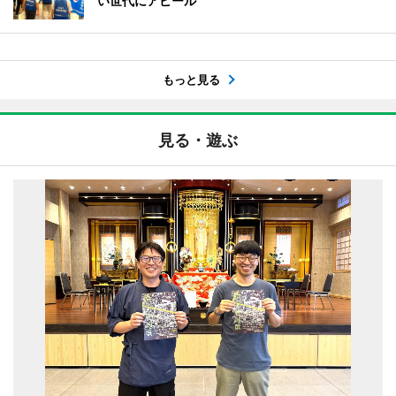
い世代にアピール
もっと見る
見る・遊ぶ