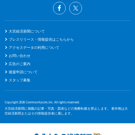
大宮経済新聞について
プレスリリース・情報提供はこちらから
アクセスデータの利用について
お問い合わせ
広告のご案内
後援申請について
スタッフ募集
Copyright 2026 Communitycom,Inc. All rights reserved.
大宮経済新聞に掲載の記事・写真・図表などの無断転載を禁止します。 著作権は大
宮経済新聞またはその情報提供者に属します。