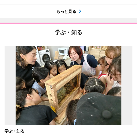
もっと見る
学ぶ・知る
学ぶ・知る