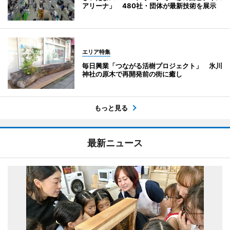
アリーナ」 480社・団体が最新技術を展示
エリア特集
毎日興業「つながる活樹プロジェクト」 氷川
神社の原木で再開発前の街に癒し
もっと見る
最新ニュース