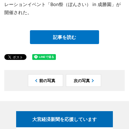
レーションイベント「Bon祭（ぼんさい） in 成勝園」が
開催された。
記事を読む
前の写真
次の写真
大宮経済新聞を応援しています