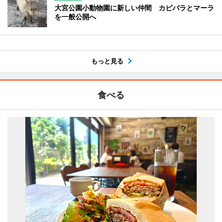
大宮公園小動物園に新しい仲間 カピバラとマーラ
を一般公開へ
もっと見る
食べる