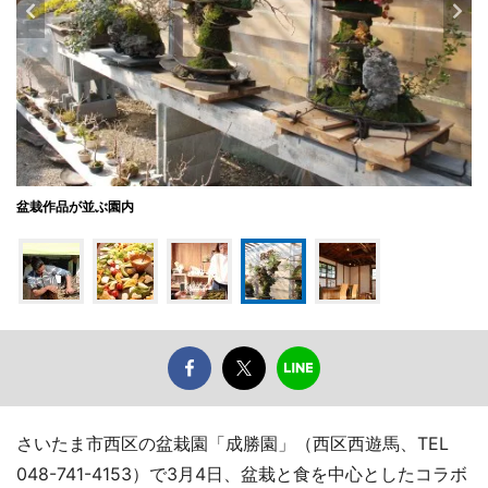
盆栽作品が並ぶ園内
さいたま市西区の盆栽園「成勝園」（西区西遊馬、TEL
048-741-4153）で3月4日、盆栽と食を中心としたコラボ