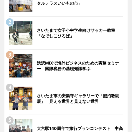
タルテラスいいもの市」
さいたまで女子小中学生向けサッカー教室
「なでしこひろば」
渋沢MIXで海外ビジネスのための実務セミナ
ー 国際税務の基礎知識学ぶ
さいたま市の安楽寺ギャラリーで「照沼敦朗
展」 見える世界と見えない世界
大宮駅140周年で旅行プランコンテスト 中高