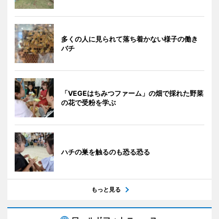
多くの人に見られて落ち着かない様子の働き
バチ
「VEGEはちみつファーム」の畑で採れた野菜
の花で受粉を学ぶ
ハチの巣を触るのも恐る恐る
もっと見る