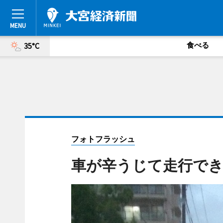
食べる
35°C
フォトフラッシュ
車が辛うじて走行で