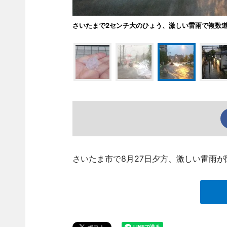
さいたまで2センチ大のひょう、激しい雷雨で複数
さいたま市で8月27日夕方、激しい雷雨