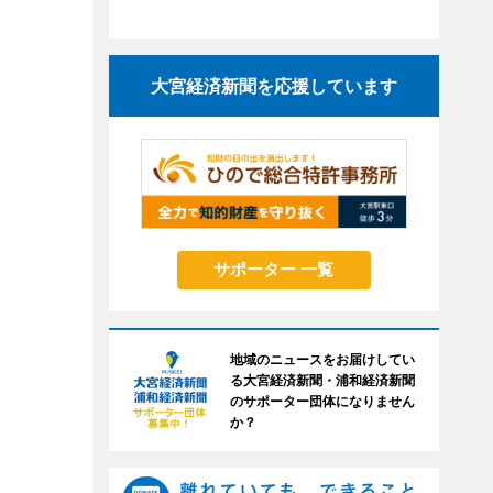
大宮経済新聞を応援しています
サポーター 一覧
地域のニュースをお届けしてい
る大宮経済新聞・浦和経済新聞
のサポーター団体になりません
か？