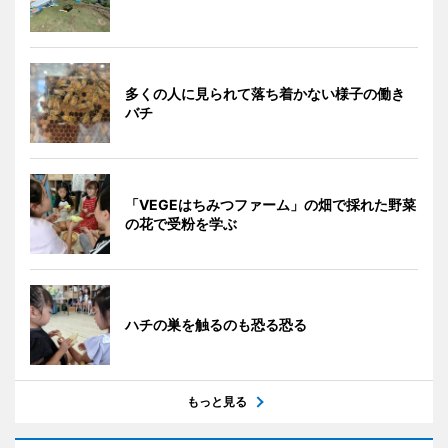
多くの人に見られて落ち着かない様子の働き
バチ
「VEGEはちみつファーム」の畑で採れた野菜
の花で受粉を学ぶ
ハチの巣を触るのも恐る恐る
もっと見る