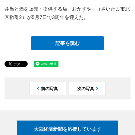
弁当と酒を販売・提供する店「おかずや」（さいたま市北
区櫛引2）が5月7日で3周年を迎えた。
記事を読む
前の写真
次の写真
大宮経済新聞を応援しています