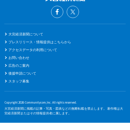
大宮経済新聞について
プレスリリース・情報提供はこちらから
アクセスデータの利用について
お問い合わせ
広告のご案内
後援申請について
スタッフ募集
Copyright 2026 Communitycom,Inc. All rights reserved.
大宮経済新聞に掲載の記事・写真・図表などの無断転載を禁止します。 著作権は大
宮経済新聞またはその情報提供者に属します。