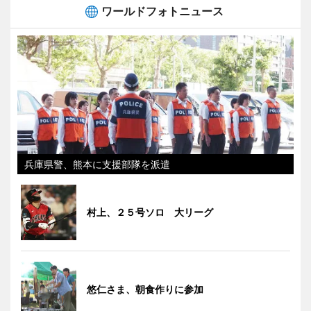
ワールドフォトニュース
兵庫県警、熊本に支援部隊を派遣
村上、２５号ソロ 大リーグ
悠仁さま、朝食作りに参加