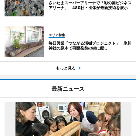
さいたまスーパーアリーナで「彩の国ビジネス
アリーナ」 480社・団体が最新技術を展示
エリア特集
毎日興業「つながる活樹プロジェクト」 氷川
神社の原木で再開発前の街に癒し
もっと見る
最新ニュース