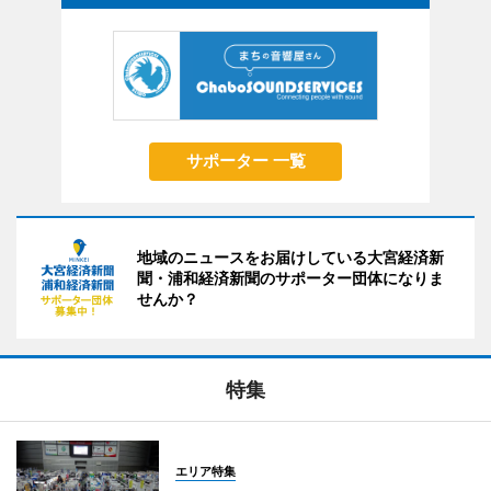
サポーター 一覧
地域のニュースをお届けしている大宮経済新
聞・浦和経済新聞のサポーター団体になりま
せんか？
特集
エリア特集