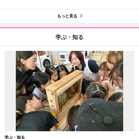
もっと見る
学ぶ・知る
学ぶ・知る