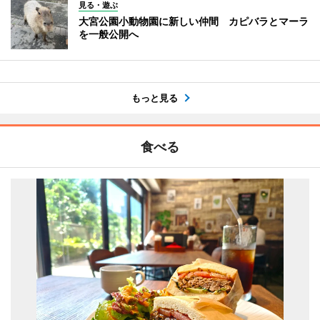
見る・遊ぶ
大宮公園小動物園に新しい仲間 カピバラとマーラ
を一般公開へ
もっと見る
食べる