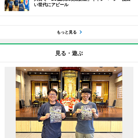
い世代にアピール
もっと見る
見る・遊ぶ