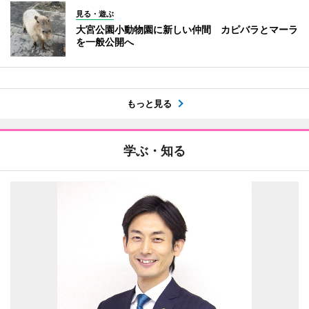
見る・遊ぶ
大宮公園小動物園に新しい仲間 カピバラとマーラ
を一般公開へ
もっと見る
学ぶ・知る