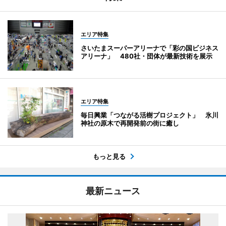
エリア特集
さいたまスーパーアリーナで「彩の国ビジネス
アリーナ」 480社・団体が最新技術を展示
エリア特集
毎日興業「つながる活樹プロジェクト」 氷川
神社の原木で再開発前の街に癒し
もっと見る
最新ニュース