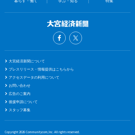
暮らす・働く
学ぶ・知る
特集
大宮経済新聞について
プレスリリース・情報提供はこちらから
アクセスデータの利用について
お問い合わせ
広告のご案内
後援申請について
スタッフ募集
Copyright 2026 Communitycom,Inc. All rights reserved.