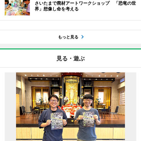
さいたまで廃材アートワークショップ 「恐竜の世
界」想像し命を考える
もっと見る
見る・遊ぶ