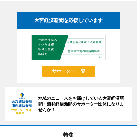
大宮経済新聞を応援しています
サポーター 一覧
地域のニュースをお届けしている大宮経済新
聞・浦和経済新聞のサポーター団体になりま
せんか？
特集