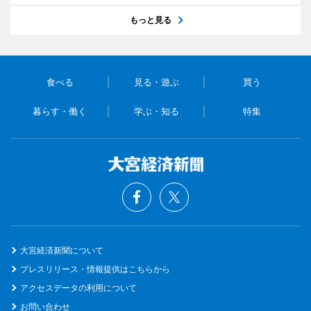
もっと見る
食べる
見る・遊ぶ
買う
暮らす・働く
学ぶ・知る
特集
大宮経済新聞について
プレスリリース・情報提供はこちらから
アクセスデータの利用について
お問い合わせ