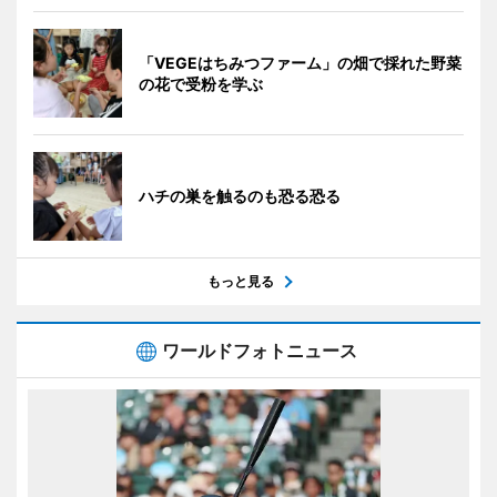
「VEGEはちみつファーム」の畑で採れた野菜
の花で受粉を学ぶ
ハチの巣を触るのも恐る恐る
もっと見る
ワールドフォトニュース