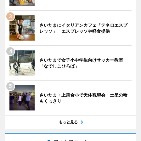
さいたまにイタリアンカフェ「テネロエスプ
レッソ」 エスプレッソや軽食提供
さいたまで女子小中学生向けサッカー教室
「なでしこひろば」
さいたま・上落合小で天体観望会 土星の輪
もくっきり
もっと見る