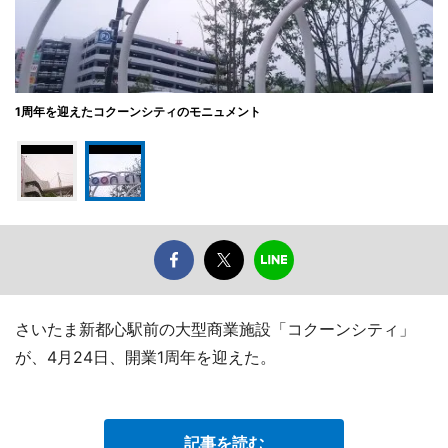
1周年を迎えたコクーンシティのモニュメント
さいたま新都心駅前の大型商業施設「コクーンシティ」
が、4月24日、開業1周年を迎えた。
記事を読む