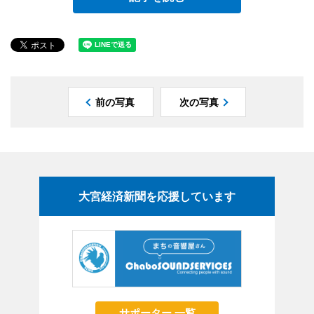
前の写真
次の写真
大宮経済新聞を応援しています
サポーター 一覧