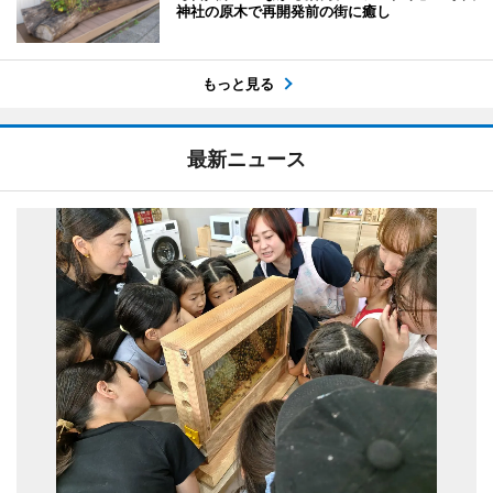
神社の原木で再開発前の街に癒し
もっと見る
最新ニュース