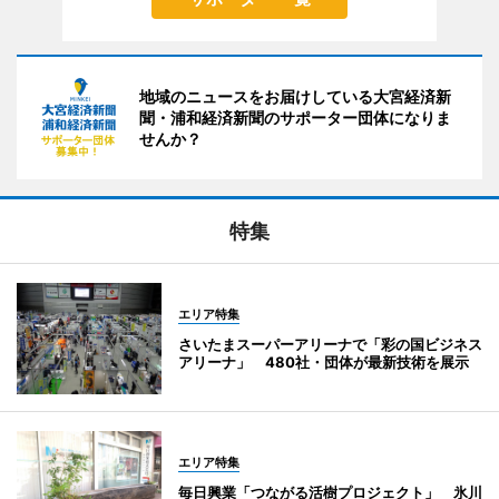
地域のニュースをお届けしている大宮経済新
聞・浦和経済新聞のサポーター団体になりま
せんか？
特集
エリア特集
さいたまスーパーアリーナで「彩の国ビジネス
アリーナ」 480社・団体が最新技術を展示
エリア特集
毎日興業「つながる活樹プロジェクト」 氷川