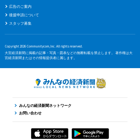
広告のご案内
後援申請について
スタッフ募集
Copyright 2026 Communitycom,Inc. All rights reserved.
大宮経済新聞に掲載の記事・写真・図表などの無断転載を禁止します。 著作権は大
宮経済新聞またはその情報提供者に属します。
みんなの経済新聞ネットワーク
お問い合わせ