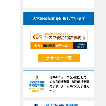
大宮経済新聞を応援しています
サポーター 一覧
地域のニュースをお届けしてい
る大宮経済新聞・浦和経済新聞
のサポーター団体になりません
か？