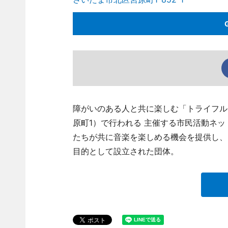
障がいのある人と共に楽しむ「トライフル
原町1）で行われる 主催する市民活動ネ
たちが共に音楽を楽しめる機会を提供し、
目的として設立された団体。