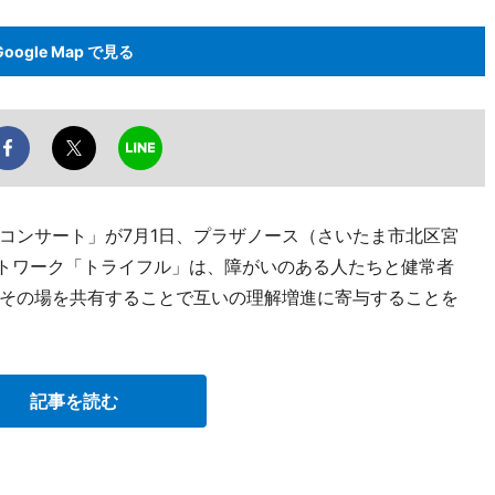
Google Map で見る
コンサート」が7月1日、プラザノース（さいたま市北区宮
ットワーク「トライフル」は、障がいのある人たちと健常者
その場を共有することで互いの理解増進に寄与することを
記事を読む