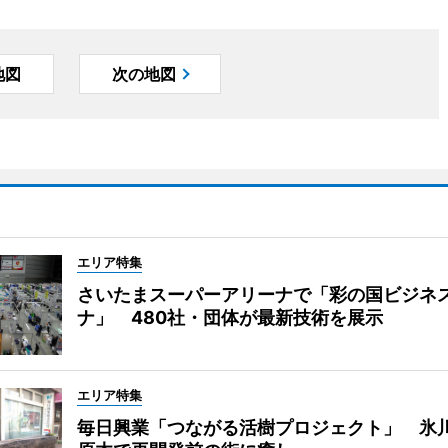
地図
次の地図
エリア特集
さいたまスーパーアリーナで「彩の国ビジネ
ナ」 480社・団体が最新技術を展示
エリア特集
毎日興業「つながる活樹プロジェクト」 氷