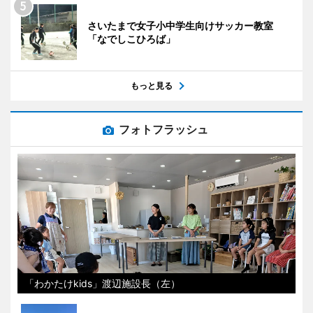
さいたまで女子小中学生向けサッカー教室
「なでしこひろば」
もっと見る
フォトフラッシュ
「わかたけkids」渡辺施設長（左）