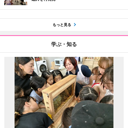
もっと見る
学ぶ・知る