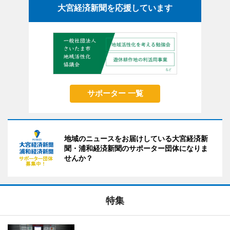
大宮経済新聞を応援しています
サポーター 一覧
地域のニュースをお届けしている大宮経済新
聞・浦和経済新聞のサポーター団体になりま
せんか？
特集