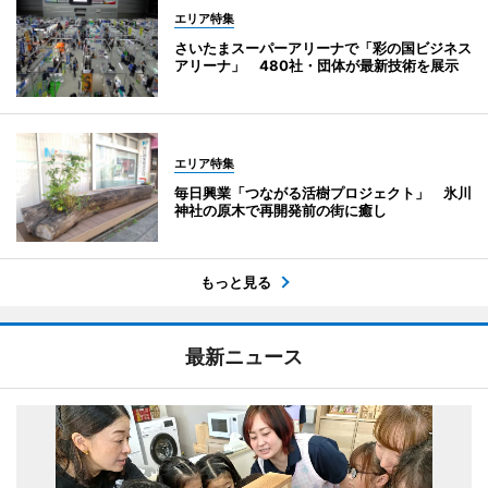
エリア特集
さいたまスーパーアリーナで「彩の国ビジネス
アリーナ」 480社・団体が最新技術を展示
エリア特集
毎日興業「つながる活樹プロジェクト」 氷川
神社の原木で再開発前の街に癒し
もっと見る
最新ニュース