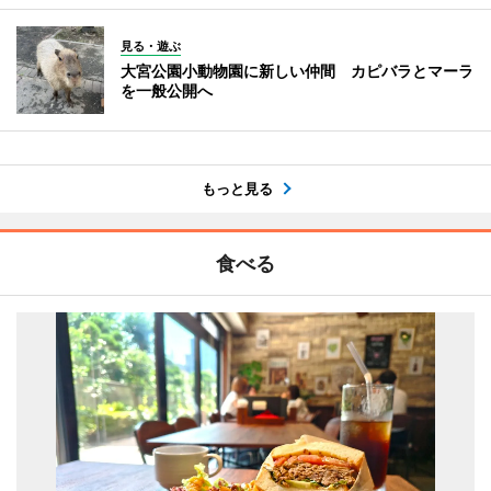
見る・遊ぶ
大宮公園小動物園に新しい仲間 カピバラとマーラ
を一般公開へ
もっと見る
食べる