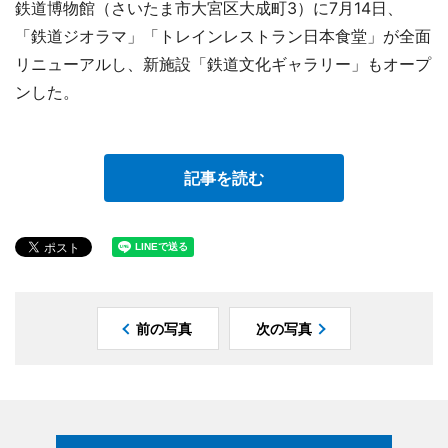
鉄道博物館（さいたま市大宮区大成町3）に7月14日、
「鉄道ジオラマ」「トレインレストラン日本食堂」が全面
リニューアルし、新施設「鉄道文化ギャラリー」もオープ
ンした。
記事を読む
前の写真
次の写真