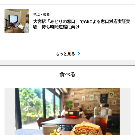
学ぶ・知る
大宮駅「みどりの窓口」でAIによる窓口対応実証実
験 待ち時間短縮に向け
もっと見る
食べる