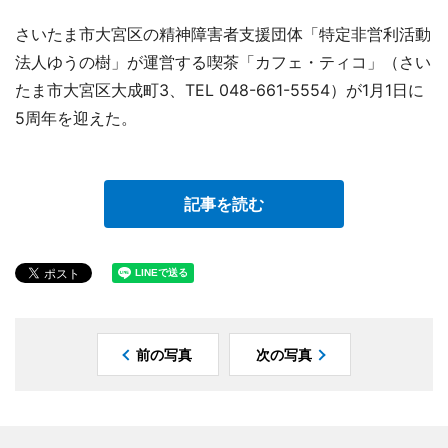
さいたま市大宮区の精神障害者支援団体「特定非営利活動
法人ゆうの樹」が運営する喫茶「カフェ・ティコ」（さい
たま市大宮区大成町3、TEL 048-661-5554）が1月1日に
5周年を迎えた。
記事を読む
前の写真
次の写真