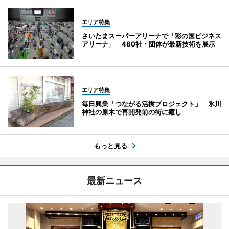
エリア特集
さいたまスーパーアリーナで「彩の国ビジネス
アリーナ」 480社・団体が最新技術を展示
エリア特集
毎日興業「つながる活樹プロジェクト」 氷川
神社の原木で再開発前の街に癒し
もっと見る
最新ニュース