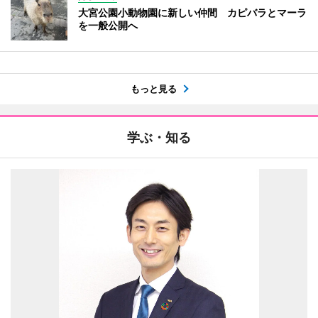
大宮公園小動物園に新しい仲間 カピバラとマーラ
を一般公開へ
もっと見る
学ぶ・知る