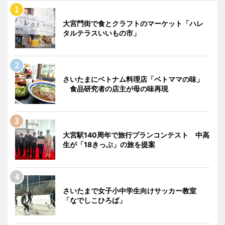
大宮門街で食とクラフトのマーケット「ハレ
タルテラスいいもの市」
さいたまにベトナム料理店「ベトママの味」
食品研究者の店主が母の味再現
大宮駅140周年で旅行プランコンテスト 中高
生が「18きっぷ」の旅を提案
さいたまで女子小中学生向けサッカー教室
「なでしこひろば」