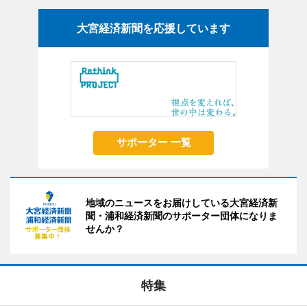
大宮経済新聞を応援しています
サポーター 一覧
地域のニュースをお届けしている大宮経済新
聞・浦和経済新聞のサポーター団体になりま
せんか？
特集