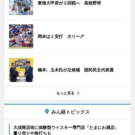
東海大甲府が２回戦へ 高校野球
岡本は１安打 大リーグ
橋本、玉木氏が立候補 国民民主代表選
もっと見る
みん経トピックス
大須商店街に体験型ウイスキー専門店「たまにわ酒店」
量り売りや角打ちも