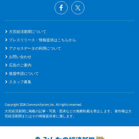
大宮経済新聞について
プレスリリース・情報提供はこちらから
アクセスデータの利用について
お問い合わせ
広告のご案内
後援申請について
スタッフ募集
Copyright 2026 Communitycom,Inc. All rights reserved.
大宮経済新聞に掲載の記事・写真・図表などの無断転載を禁止します。 著作権は大
宮経済新聞またはその情報提供者に属します。