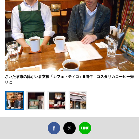
さいたま市の障がい者支援「カフェ・ティコ」5周年 コスタリカコーヒー売
りに