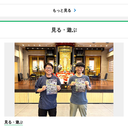
もっと見る
見る・遊ぶ
見る・遊ぶ