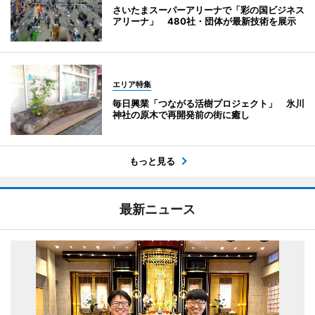
さいたまスーパーアリーナで「彩の国ビジネス
アリーナ」 480社・団体が最新技術を展示
エリア特集
毎日興業「つながる活樹プロジェクト」 氷川
神社の原木で再開発前の街に癒し
もっと見る
最新ニュース