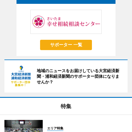
サポーター 一覧
地域のニュースをお届けしている大宮経済新
聞・浦和経済新聞のサポーター団体になりま
せんか？
特集
エリア特集