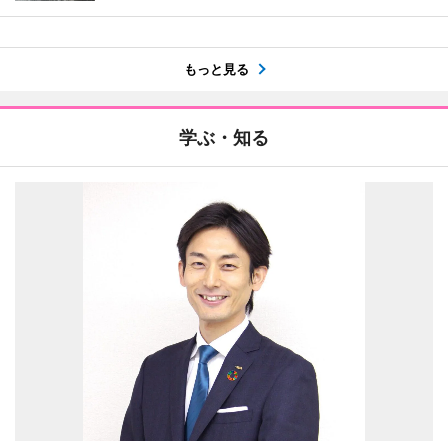
もっと見る
学ぶ・知る