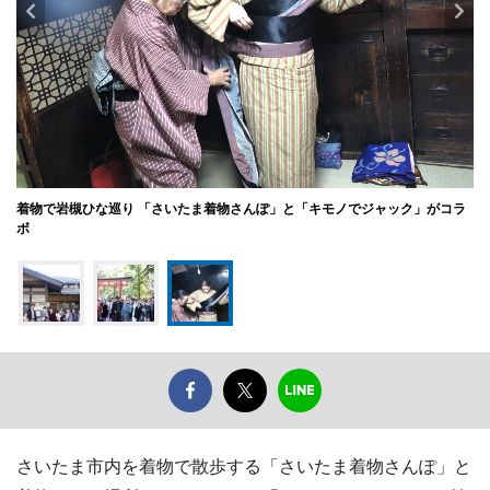
着物で岩槻ひな巡り 「さいたま着物さんぽ」と「キモノでジャック」がコラ
ボ
さいたま市内を着物で散歩する「さいたま着物さんぽ」と