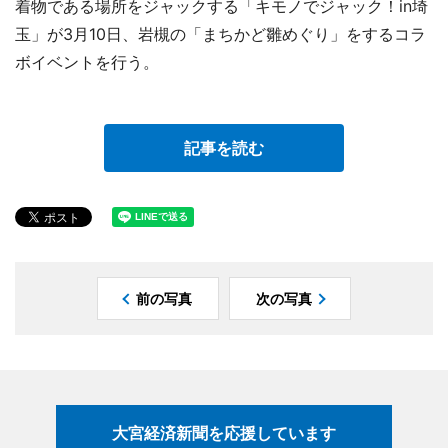
着物である場所をジャックする「キモノでジャック！in埼
玉」が3月10日、岩槻の「まちかど雛めぐり」をするコラ
ボイベントを行う。
記事を読む
前の写真
次の写真
大宮経済新聞を応援しています