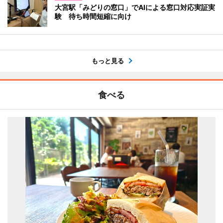
大宮駅「みどりの窓口」でAIによる窓口対応実証実
験 待ち時間短縮に向け
もっと見る
食べる