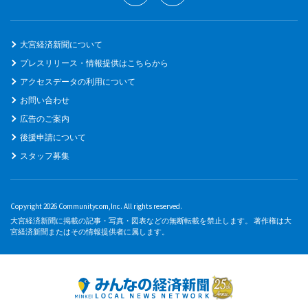
大宮経済新聞について
プレスリリース・情報提供はこちらから
アクセスデータの利用について
お問い合わせ
広告のご案内
後援申請について
スタッフ募集
Copyright 2026 Communitycom,Inc. All rights reserved.
大宮経済新聞に掲載の記事・写真・図表などの無断転載を禁止します。 著作権は大
宮経済新聞またはその情報提供者に属します。