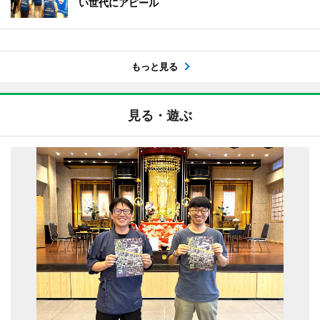
い世代にアピール
もっと見る
見る・遊ぶ