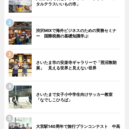
タルテラスいいもの市」
渋沢MIXで海外ビジネスのための実務セミナ
ー 国際税務の基礎知識学ぶ
さいたま市の安楽寺ギャラリーで「照沼敦朗
展」 見える世界と見えない世界
さいたまで女子小中学生向けサッカー教室
「なでしこひろば」
大宮駅140周年で旅行プランコンテスト 中高