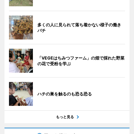
多くの人に見られて落ち着かない様子の働き
バチ
「VEGEはちみつファーム」の畑で採れた野菜
の花で受粉を学ぶ
ハチの巣を触るのも恐る恐る
もっと見る