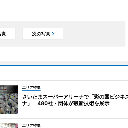
写真
次の写真
エリア特集
さいたまスーパーアリーナで「彩の国ビジネ
ナ」 480社・団体が最新技術を展示
エリア特集