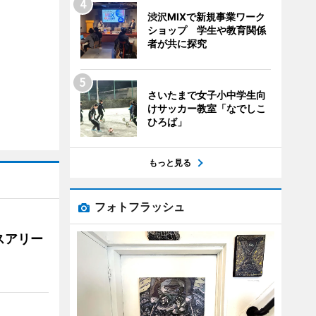
渋沢MIXで新規事業ワーク
ショップ 学生や教育関係
者が共に探究
さいたまで女子小中学生向
けサッカー教室「なでしこ
ひろば」
もっと見る
フォトフラッシュ
スアリー