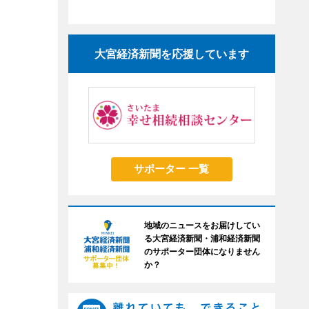
大宮経済新聞を応援しています
サポーター 一覧
地域のニュースをお届けしてい
る大宮経済新聞・浦和経済新聞
のサポーター団体になりません
か？