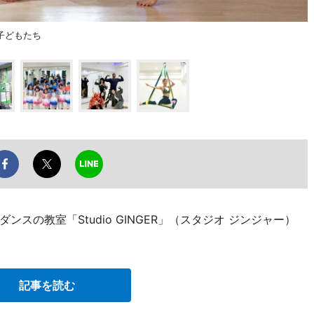
子どもたち
スの教室「Studio GINGER」（スタジオ ジンジャー）
記事を読む