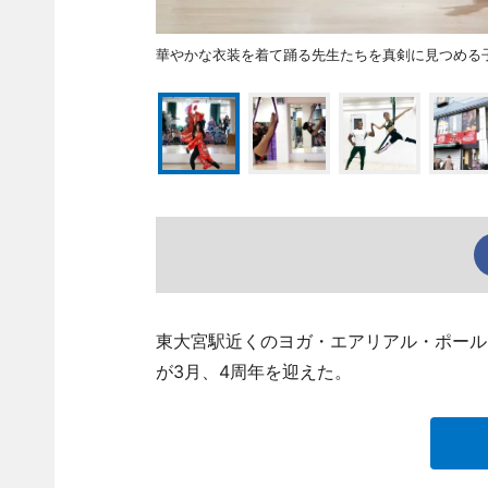
華やかな衣装を着て踊る先生たちを真剣に見つめる
東大宮駅近くのヨガ・エアリアル・ポールダン
が3月、4周年を迎えた。