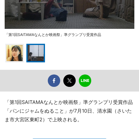
「第1回SAITAMAなんとか映画祭」準グランプリ受賞作品
「第1回SAITAMAなんとか映画祭」準グランプリ受賞作品
「パンにジャムをぬること」が7月10日、清水園（さいた
ま市大宮区東町2）で上映される。