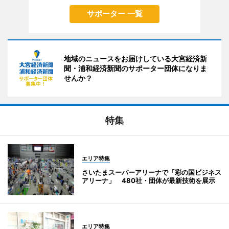
サポーター 一覧
地域のニュースをお届けしている大宮経済新
聞・浦和経済新聞のサポーター団体になりま
せんか？
特集
エリア特集
さいたまスーパーアリーナで「彩の国ビジネス
アリーナ」 480社・団体が最新技術を展示
エリア特集