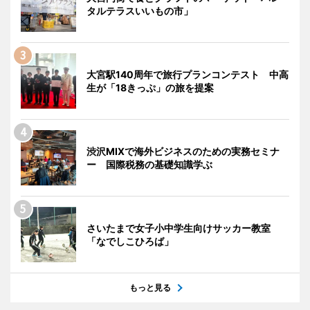
タルテラスいいもの市」
大宮駅140周年で旅行プランコンテスト 中高
生が「18きっぷ」の旅を提案
渋沢MIXで海外ビジネスのための実務セミナ
ー 国際税務の基礎知識学ぶ
さいたまで女子小中学生向けサッカー教室
「なでしこひろば」
もっと見る