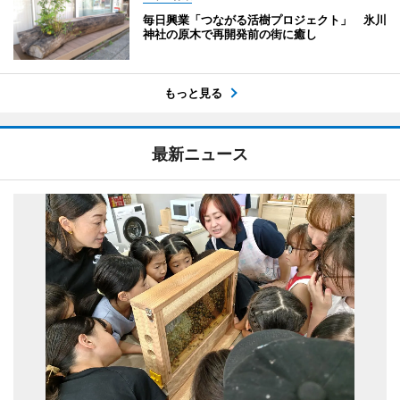
毎日興業「つながる活樹プロジェクト」 氷川
神社の原木で再開発前の街に癒し
もっと見る
最新ニュース