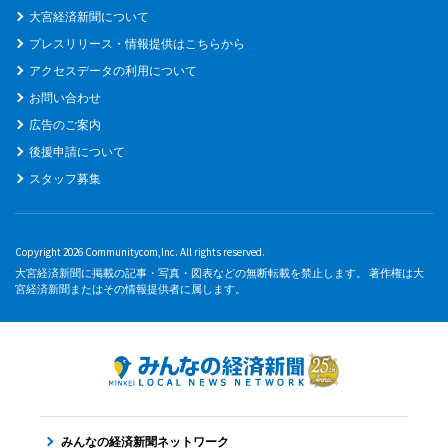
大宮経済新聞について
プレスリリース・情報提供はこちらから
アクセスデータの利用について
お問い合わせ
広告のご案内
後援申請について
スタッフ募集
Copyright 2026 Communitycom,Inc. All rights reserved.
大宮経済新聞に掲載の記事・写真・図表などの無断転載を禁止します。 著作権は大
宮経済新聞またはその情報提供者に属します。
みんなの経済新聞ネットワーク