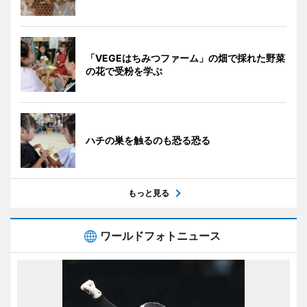
「VEGEはちみつファーム」の畑で採れた野菜
の花で受粉を学ぶ
ハチの巣を触るのも恐る恐る
もっと見る
ワールドフォトニュース