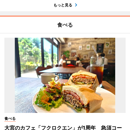
もっと見る
食べる
食べる
大宮のカフェ「フクロクエン」が1周年 急須コー