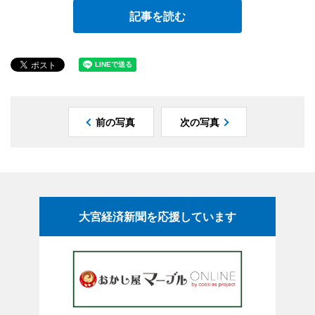
記事を読む
前の写真
次の写真
大宮経済新聞を応援しています