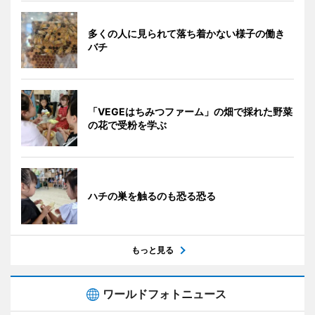
多くの人に見られて落ち着かない様子の働き
バチ
「VEGEはちみつファーム」の畑で採れた野菜
の花で受粉を学ぶ
ハチの巣を触るのも恐る恐る
もっと見る
ワールドフォトニュース