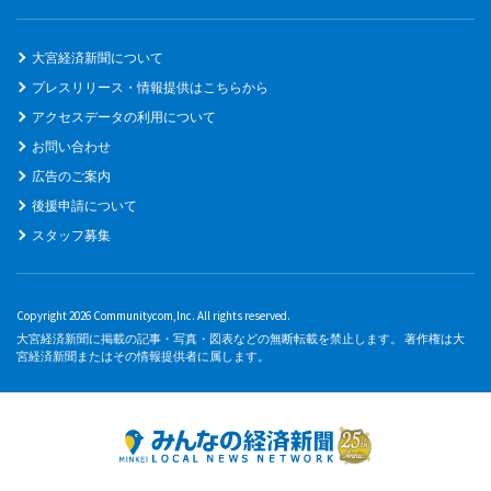
大宮経済新聞について
プレスリリース・情報提供はこちらから
アクセスデータの利用について
お問い合わせ
広告のご案内
後援申請について
スタッフ募集
Copyright 2026 Communitycom,Inc. All rights reserved.
大宮経済新聞に掲載の記事・写真・図表などの無断転載を禁止します。 著作権は大
宮経済新聞またはその情報提供者に属します。