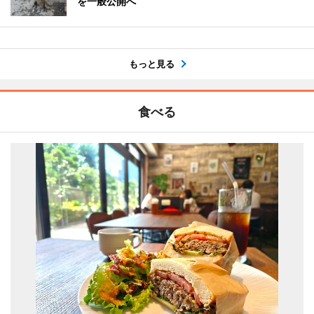
を一般公開へ
もっと見る
食べる