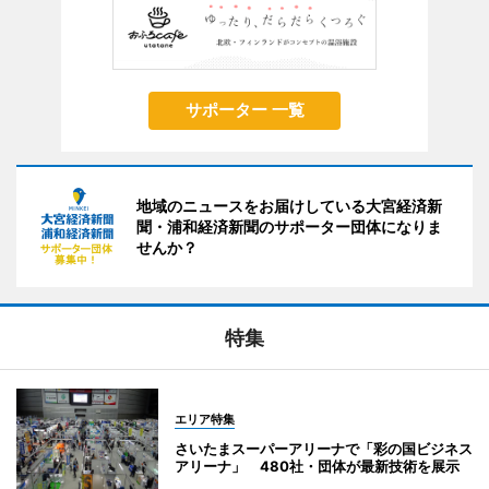
サポーター 一覧
地域のニュースをお届けしている大宮経済新
聞・浦和経済新聞のサポーター団体になりま
せんか？
特集
エリア特集
さいたまスーパーアリーナで「彩の国ビジネス
アリーナ」 480社・団体が最新技術を展示