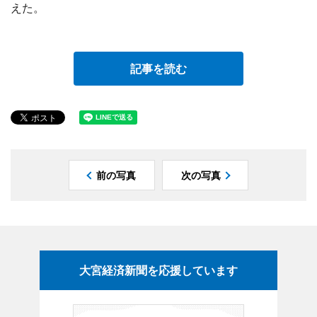
えた。
記事を読む
前の写真
次の写真
大宮経済新聞を応援しています