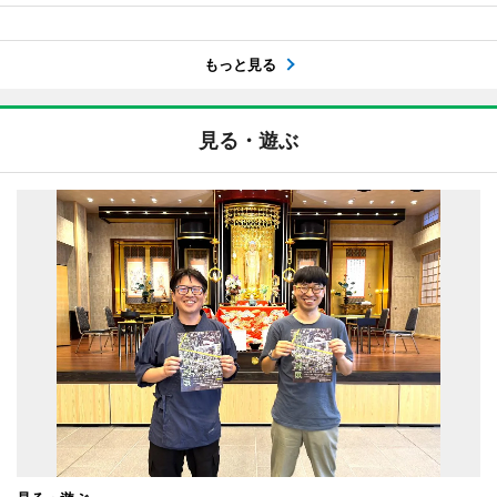
もっと見る
見る・遊ぶ