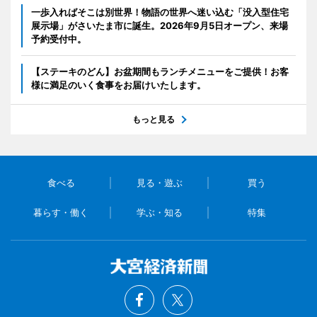
一歩入ればそこは別世界！物語の世界へ迷い込む「没入型住宅
展示場」がさいたま市に誕生。2026年9月5日オープン、来場
予約受付中。
【ステーキのどん】お盆期間もランチメニューをご提供！お客
様に満足のいく食事をお届けいたします。
もっと見る
食べる
見る・遊ぶ
買う
暮らす・働く
学ぶ・知る
特集