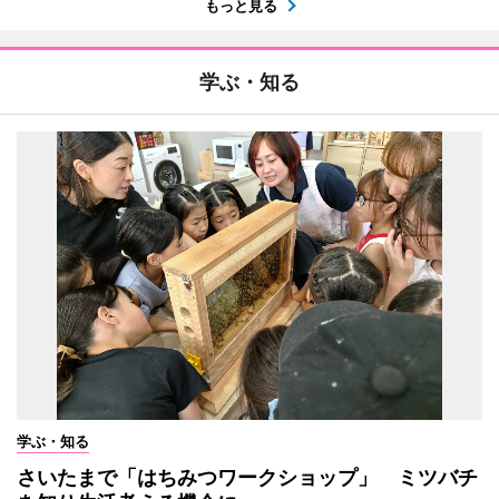
もっと見る
学ぶ・知る
学ぶ・知る
さいたまで「はちみつワークショップ」 ミツバチ