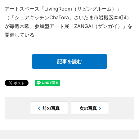
アートスペース「LivingRoom（リビングルーム）」
（「シェアキッチンChaTora」さいたま市岩槻区本町4）
が毎週木曜、参加型アート展「ZANGAI（ザンガイ）」を
開催している。
記事を読む
前の写真
次の写真