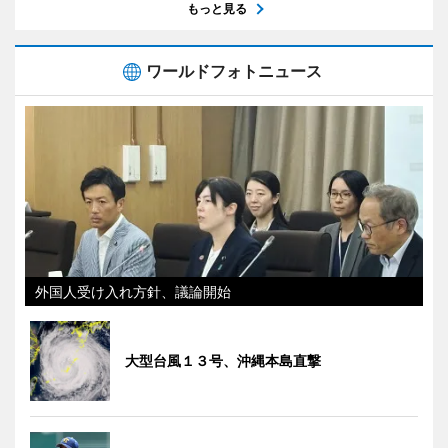
もっと見る
ワールドフォトニュース
外国人受け入れ方針、議論開始
大型台風１３号、沖縄本島直撃