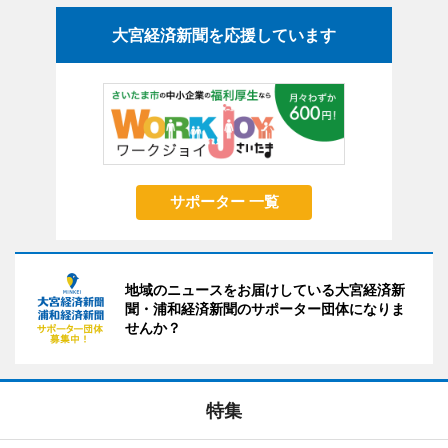
大宮経済新聞を応援しています
サポーター 一覧
地域のニュースをお届けしている大宮経済新
聞・浦和経済新聞のサポーター団体になりま
せんか？
特集