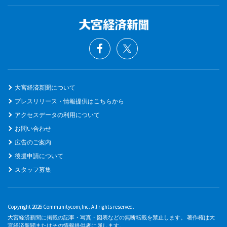
大宮経済新聞について
プレスリリース・情報提供はこちらから
アクセスデータの利用について
お問い合わせ
広告のご案内
後援申請について
スタッフ募集
Copyright 2026 Communitycom,Inc. All rights reserved.
大宮経済新聞に掲載の記事・写真・図表などの無断転載を禁止します。 著作権は大
宮経済新聞またはその情報提供者に属します。