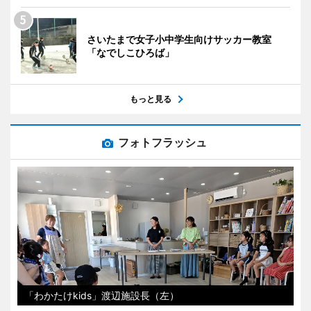
さいたまで女子小中学生向けサッカー教室
「なでしこひろば」
もっと見る
フォトフラッシュ
「わかたけkids」渡辺施設長（左）