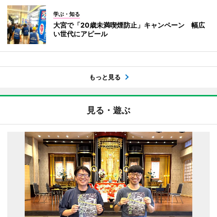
学ぶ・知る
大宮で「20歳未満喫煙防止」キャンペーン 幅広
い世代にアピール
もっと見る
見る・遊ぶ