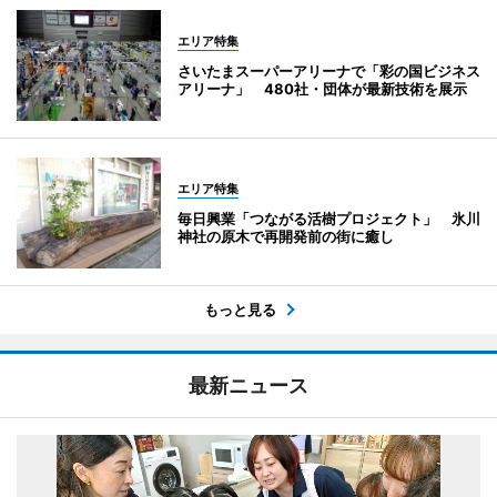
エリア特集
さいたまスーパーアリーナで「彩の国ビジネス
アリーナ」 480社・団体が最新技術を展示
エリア特集
毎日興業「つながる活樹プロジェクト」 氷川
神社の原木で再開発前の街に癒し
もっと見る
最新ニュース