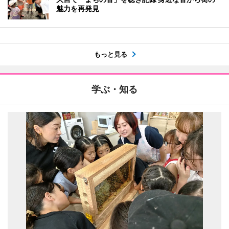
魅力を再発見
もっと見る
学ぶ・知る