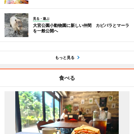
見る・遊ぶ
大宮公園小動物園に新しい仲間 カピバラとマーラ
を一般公開へ
もっと見る
食べる