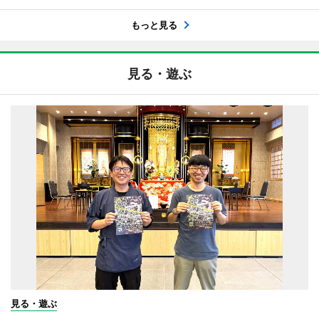
もっと見る
見る・遊ぶ
見る・遊ぶ