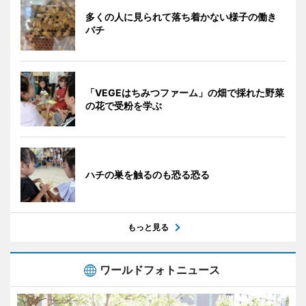
多くの人に見られて落ち着かない様子の働き
バチ
「VEGEはちみつファーム」の畑で採れた野菜
の花で受粉を学ぶ
ハチの巣を触るのも恐る恐る
もっと見る
ワールドフォトニュース