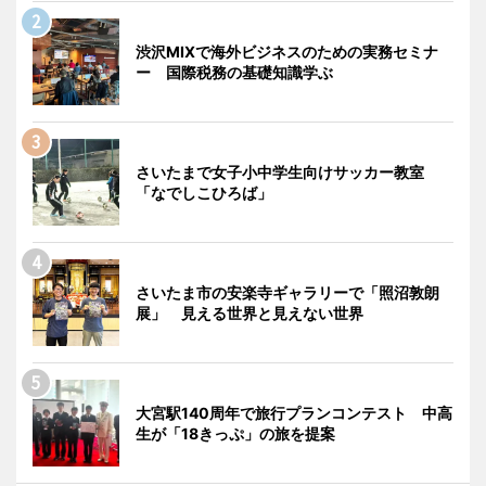
渋沢MIXで海外ビジネスのための実務セミナ
ー 国際税務の基礎知識学ぶ
さいたまで女子小中学生向けサッカー教室
「なでしこひろば」
さいたま市の安楽寺ギャラリーで「照沼敦朗
展」 見える世界と見えない世界
大宮駅140周年で旅行プランコンテスト 中高
生が「18きっぷ」の旅を提案