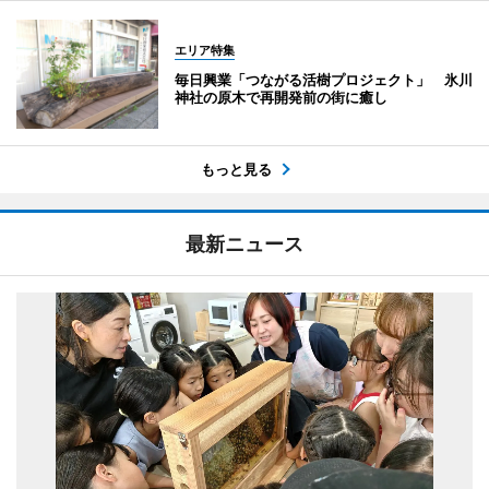
エリア特集
毎日興業「つながる活樹プロジェクト」 氷川
神社の原木で再開発前の街に癒し
もっと見る
最新ニュース