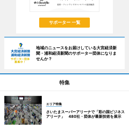
サポーター 一覧
地域のニュースをお届けしている大宮経済新
聞・浦和経済新聞のサポーター団体になりま
せんか？
特集
エリア特集
さいたまスーパーアリーナで「彩の国ビジネス
アリーナ」 480社・団体が最新技術を展示