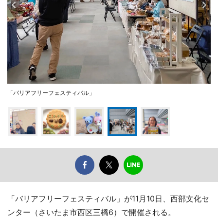
「バリアフリーフェスティバル」
「バリアフリーフェスティバル」が11月10日、西部文化セ
ンター（さいたま市西区三橋6）で開催される。