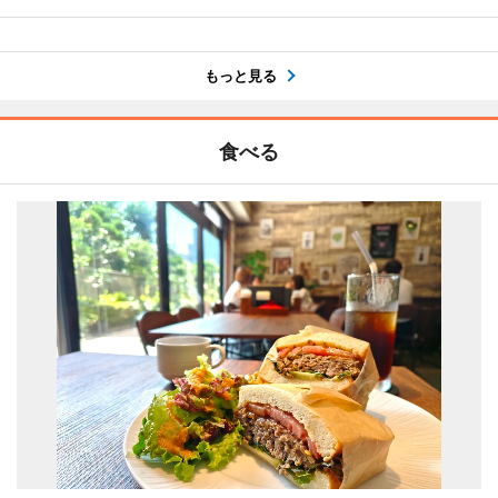
もっと見る
食べる