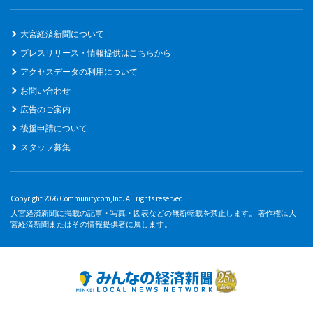
大宮経済新聞について
プレスリリース・情報提供はこちらから
アクセスデータの利用について
お問い合わせ
広告のご案内
後援申請について
スタッフ募集
Copyright 2026 Communitycom,Inc. All rights reserved.
大宮経済新聞に掲載の記事・写真・図表などの無断転載を禁止します。 著作権は大
宮経済新聞またはその情報提供者に属します。