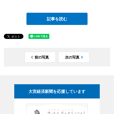
記事を読む
前の写真
次の写真
大宮経済新聞を応援しています