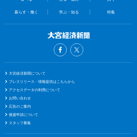
暮らす・働く
学ぶ・知る
特集
大宮経済新聞について
プレスリリース・情報提供はこちらから
アクセスデータの利用について
お問い合わせ
広告のご案内
後援申請について
スタッフ募集