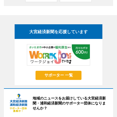
大宮経済新聞を応援しています
サポーター 一覧
地域のニュースをお届けしている大宮経済新
聞・浦和経済新聞のサポーター団体になりま
せんか？