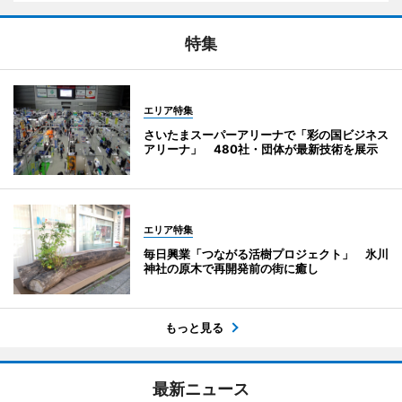
特集
エリア特集
さいたまスーパーアリーナで「彩の国ビジネス
アリーナ」 480社・団体が最新技術を展示
エリア特集
毎日興業「つながる活樹プロジェクト」 氷川
神社の原木で再開発前の街に癒し
もっと見る
最新ニュース