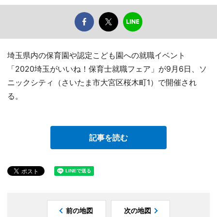
埼玉県内の保育園や認定こども園への就職イベント
「2020埼玉がいいね！保育士就職フェア」が9月6日、ソ
ニックシティ（さいたま市大宮区桜木町1）で開催され
る。
記事を読む
前の地図
次の地図