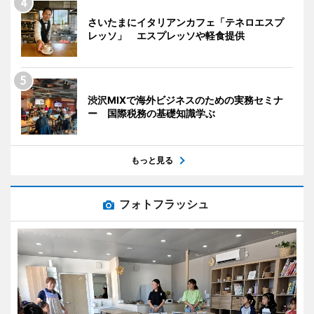
さいたまにイタリアンカフェ「テネロエスプ
レッソ」 エスプレッソや軽食提供
渋沢MIXで海外ビジネスのための実務セミナ
ー 国際税務の基礎知識学ぶ
もっと見る
フォトフラッシュ